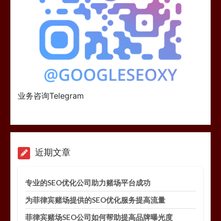
业务咨询Telegram
近期文章
专业的SEO优化公司助力赌场平台成功
为菲律宾赌场提供的SEO优化服务提高流量
菲律宾赌场SEO公司如何帮助提高品牌曝光度