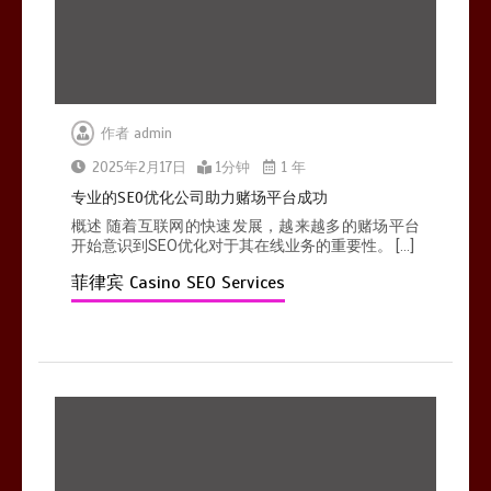
作者
admin
为菲律宾赌场提供的SEO优化服务提
高流量
2025年2月17日
1分钟
1 年
1分钟
专业的SEO优化公司助力赌场平台成功
概述 随着互联网的快速发展，越来越多的赌场平台
开始意识到SEO优化对于其在线业务的重要性。 […]
菲律宾 Casino SEO Services
菲律宾赌场SEO公司如何帮助提高品
牌曝光度
1分钟