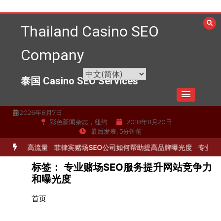
跳
至
Thailand Casino SEO
内
容
Company
泰国 Casino SEO Services
2026年8月7日
彩色新闻杂志，纽约
2018年11月20日
最后发表, 5分钟前
务提高流量
菲律宾赌场SEO公司如何帮助提高品牌曝光度
专业的SE
标签：
专业赌场SEO服务提升网站竞争力
和曝光度
首页