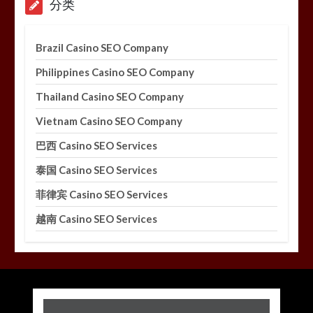
分类
Brazil Casino SEO Company
Philippines Casino SEO Company
Thailand Casino SEO Company
Vietnam Casino SEO Company
巴西 Casino SEO Services
泰国 Casino SEO Services
菲律宾 Casino SEO Services
越南 Casino SEO Services