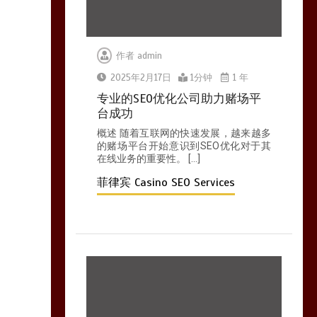
1分钟
作者
admin
2025年2月17日
1分钟
1 年
菲律宾赌场SEO公司
如何帮助提高品牌曝
专业的SEO优化公司助力赌场平
光度
台成功
1分钟
概述 随着互联网的快速发展，越来越多
的赌场平台开始意识到SEO优化对于其
在线业务的重要性。 […]
菲律宾 Casino SEO Services