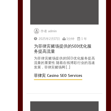
作者
admin
2025年2月17日
1分钟
1 年
为菲律宾赌场提供的SEO优化服
务提高流量
为菲律宾赌场提供的SEO优化服务提高
流量的重要性 随着在线博彩行业的迅速
发展，菲律宾赌场网 […]
菲律宾 Casino SEO Services