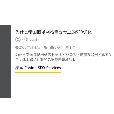
为什么泰国赌场网站需要专业的SEO优化
作者
admin
2025年2月17日
1分钟
1 年
为什么泰国赌场网站需要专业的SEO优化 随着互联网的迅速发
展，线上赌场行业的竞争越来越激烈 […]
泰国 Casino SEO Services