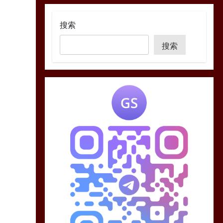
搜索
搜索