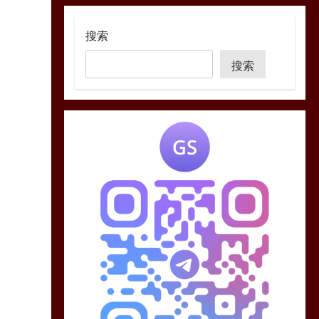
搜索
搜索