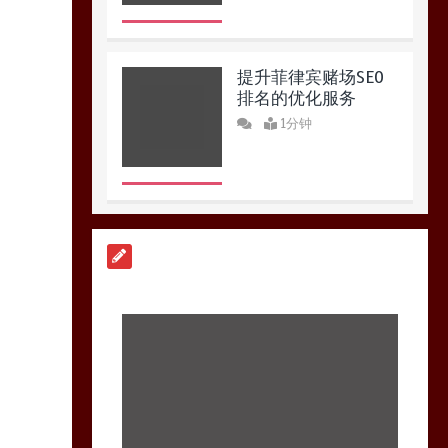
提升菲律宾赌场SEO
排名的优化服务
1分钟
专业的SEO优化公司
助力赌场平台成功
1分钟
为菲律宾赌场提供的
SEO优化服务提高流
量