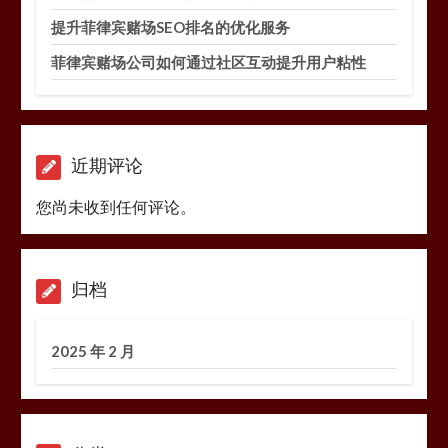
提升菲律宾赌场SEO排名的优化服务
菲律宾赌场公司如何通过社区互动提升用户粘性
近期评论
您尚未收到任何评论。
归档
2025 年 2 月