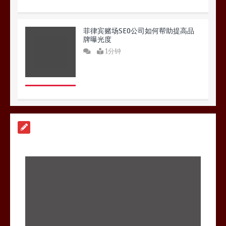
菲律宾赌场SEO公司如何帮助提高品
牌曝光度
1分钟
提升菲律宾赌场SEO排名的优化服务
1分钟
专业的SEO优化公司助力赌场平台成
功
1分钟