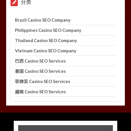
分类
Brazil Casino SEO Company
Philippines Casino SEO Company
Thailand Casino SEO Company
Vietnam Casino SEO Company
巴西 Casino SEO Services
泰国 Casino SEO Services
菲律宾 Casino SEO Services
越南 Casino SEO Services