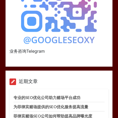
业务咨询Telegram
近期文章
专业的SEO优化公司助力赌场平台成功
为菲律宾赌场提供的SEO优化服务提高流量
菲律宾赌场SEO公司如何帮助提高品牌曝光度