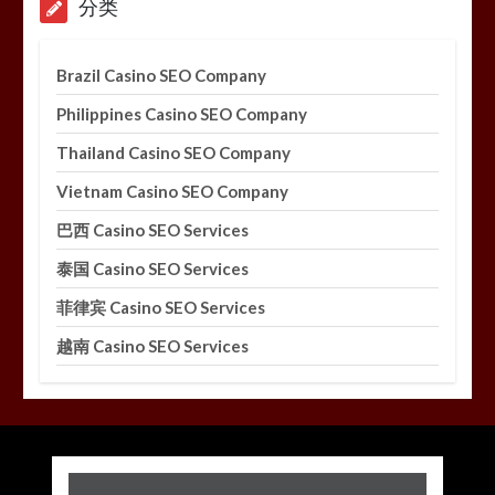
分类
Brazil Casino SEO Company
Philippines Casino SEO Company
Thailand Casino SEO Company
Vietnam Casino SEO Company
巴西 Casino SEO Services
泰国 Casino SEO Services
菲律宾 Casino SEO Services
越南 Casino SEO Services