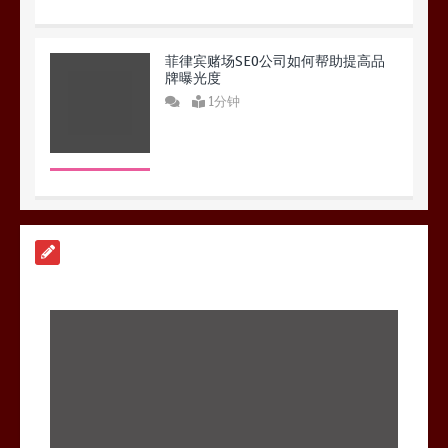
菲律宾赌场SEO公司如何帮助提高品
牌曝光度
1分钟
提升菲律宾赌场SEO排名的优化服务
1分钟
专业的SEO优化公司助力赌场平台成
功
1分钟