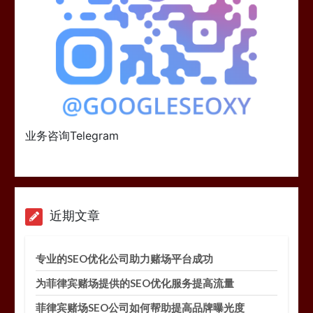
业务咨询Telegram
近期文章
专业的SEO优化公司助力赌场平台成功
为菲律宾赌场提供的SEO优化服务提高流量
菲律宾赌场SEO公司如何帮助提高品牌曝光度