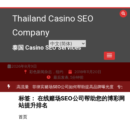
跳
至
Thailand Casino SEO
内
容
Company
泰国 Casino SEO Services
2026年8月9日
彩色新闻杂志，纽约
2018年11月20日
最后发表, 5分钟前
务提高流量
菲律宾赌场SEO公司如何帮助提高品牌曝光度
专业的SEO
标签：
在线赌场SEO公司帮助您的博彩网
站提升排名
首页