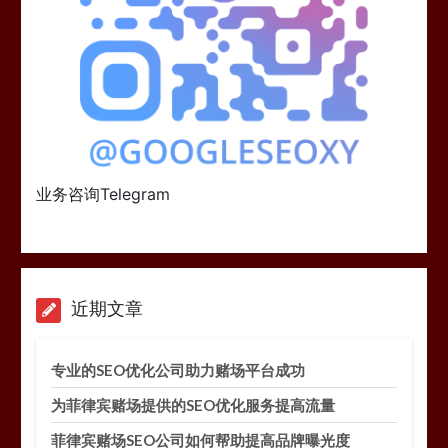
业务咨询Telegram
近期文章
专业的SEO优化公司助力赌场平台成功
为菲律宾赌场提供的SEO优化服务提高流量
菲律宾赌场SEO公司如何帮助提高品牌曝光度