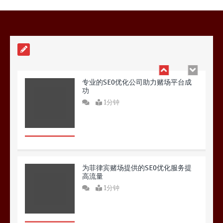
1分钟
专业的SEO优化公司助力赌场平台成
功
1分钟
为菲律宾赌场提供的SEO优化服务提
高流量
1分钟