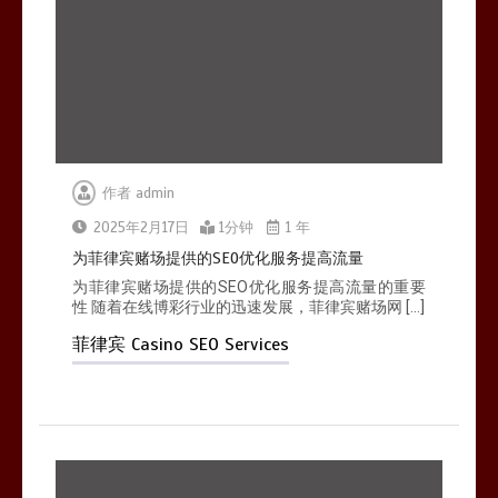
作者
admin
2025年2月17日
1分钟
1 年
为菲律宾赌场提供的SEO优化服务提高流量
为菲律宾赌场提供的SEO优化服务提高流量的重要
性 随着在线博彩行业的迅速发展，菲律宾赌场网 […]
菲律宾 Casino SEO Services