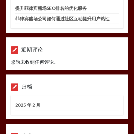
提升菲律宾赌场SEO排名的优化服务
菲律宾赌场公司如何通过社区互动提升用户粘性
近期评论
您尚未收到任何评论。
归档
2025 年 2 月