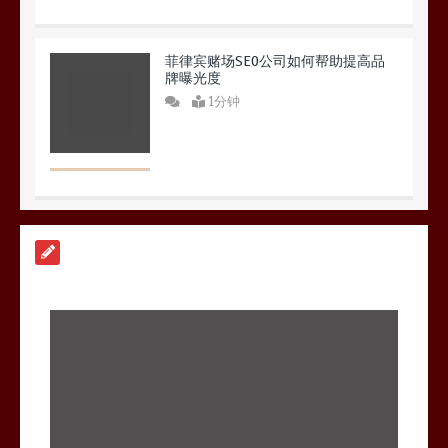
菲律宾赌场SEO公司如何帮助提高品
牌曝光度
1分钟
提升菲律宾赌场SEO排名的优化服务
1分钟
专业的SEO优化公司助力赌场平台成
功
1分钟