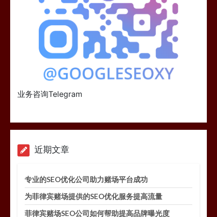
业务咨询Telegram
近期文章
专业的SEO优化公司助力赌场平台成功
为菲律宾赌场提供的SEO优化服务提高流量
菲律宾赌场SEO公司如何帮助提高品牌曝光度