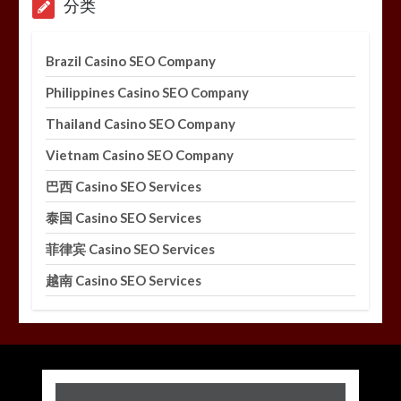
分类
Brazil Casino SEO Company
Philippines Casino SEO Company
Thailand Casino SEO Company
Vietnam Casino SEO Company
巴西 Casino SEO Services
泰国 Casino SEO Services
菲律宾 Casino SEO Services
越南 Casino SEO Services