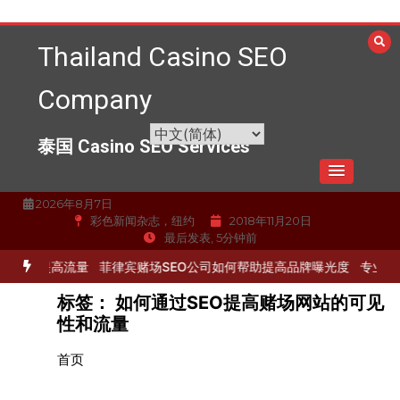
跳
至
Thailand Casino SEO
内
容
Company
泰国 Casino SEO Services
2026年8月7日
彩色新闻杂志，纽约
2018年11月20日
最后发表, 5分钟前
务提高流量
菲律宾赌场SEO公司如何帮助提高品牌曝光度
专业的SE
标签：
如何通过SEO提高赌场网站的可见
性和流量
首页