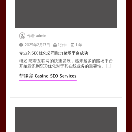
作者
admin
为菲律宾赌场提供的SEO优化服务提
高流量
2025年2月17日
1分钟
1 年
1分钟
专业的SEO优化公司助力赌场平台成功
概述 随着互联网的快速发展，越来越多的赌场平台
开始意识到SEO优化对于其在线业务的重要性。 […]
菲律宾 Casino SEO Services
菲律宾赌场SEO公司如何帮助提高品
牌曝光度
1分钟