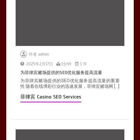
作者
admin
2025年2月17日
1分钟
1 年
为菲律宾赌场提供的SEO优化服务提高流量
为菲律宾赌场提供的SEO优化服务提高流量的重要
性 随着在线博彩行业的迅速发展，菲律宾赌场网 […]
菲律宾 Casino SEO Services