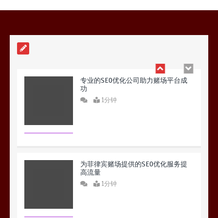
1分钟
专业的SEO优化公司助力赌场平台成
功
1分钟
为菲律宾赌场提供的SEO优化服务提
高流量
1分钟