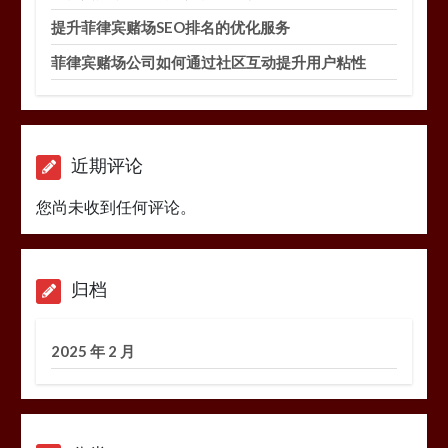
提升菲律宾赌场SEO排名的优化服务
菲律宾赌场公司如何通过社区互动提升用户粘性
近期评论
您尚未收到任何评论。
归档
2025 年 2 月