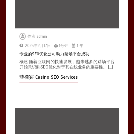
作者
admin
为菲律宾赌场提供的SEO优化服务提
高流量
2025年2月17日
1分钟
1 年
1分钟
专业的SEO优化公司助力赌场平台成功
概述 随着互联网的快速发展，越来越多的赌场平台
开始意识到SEO优化对于其在线业务的重要性。 […]
菲律宾 Casino SEO Services
菲律宾赌场SEO公司如何帮助提高品
牌曝光度
1分钟