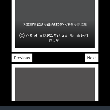
菲律宾赌场公司如何通过社区互动提升用户粘性
菲律宾赌场SEO公司如何帮助提高品牌曝光度
为菲律宾赌场提供的SEO优化服务提高流量
如何利用SEO提升菲律宾赌场的市场影响力
专业的SEO优化公司助力赌场平台成功
提升菲律宾赌场SEO排名的优化服务
专业SEO公司助力赌场品牌建设
作者
作者
作者
作者
作者
作者
作者
admin
admin
admin
admin
admin
admin
admin
2025年2月17日
2025年2月17日
2025年2月17日
2025年2月17日
2025年2月17日
2025年2月17日
2025年2月17日
1分钟
1分钟
1分钟
1分钟
1分钟
1分钟
1分钟
1 年
1 年
1 年
1 年
1 年
1 年
1 年
Previous
Next