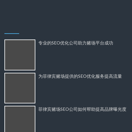
专业的SEO优化公司助力赌场平台成功
为菲律宾赌场提供的SEO优化服务提高流量
菲律宾赌场SEO公司如何帮助提高品牌曝光度