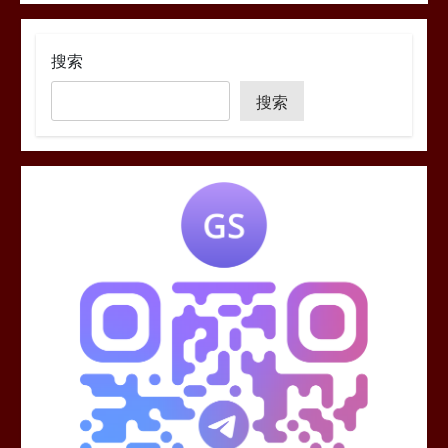
搜索
搜索