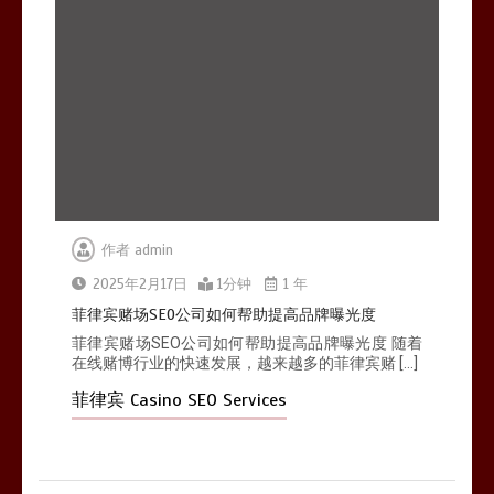
作者
admin
2025年2月17日
1分钟
1 年
菲律宾赌场SEO公司如何帮助提高品牌曝光度
菲律宾赌场SEO公司如何帮助提高品牌曝光度 随着
在线赌博行业的快速发展，越来越多的菲律宾赌 […]
菲律宾 Casino SEO Services