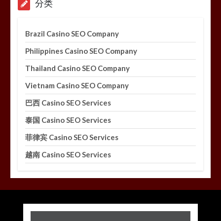
分类
Brazil Casino SEO Company
Philippines Casino SEO Company
Thailand Casino SEO Company
Vietnam Casino SEO Company
巴西 Casino SEO Services
泰国 Casino SEO Services
菲律宾 Casino SEO Services
越南 Casino SEO Services