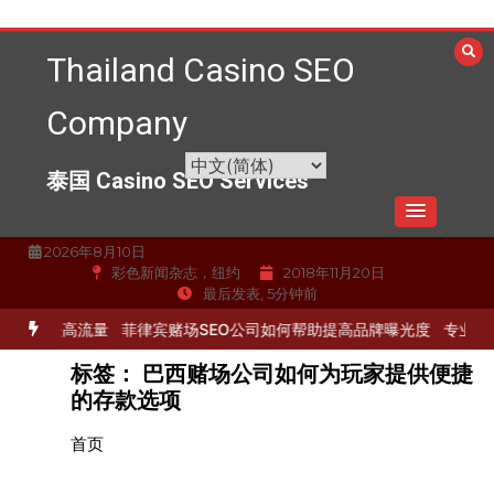
跳
至
Thailand Casino SEO
内
容
Company
泰国 Casino SEO Services
2026年8月10日
彩色新闻杂志，纽约
2018年11月20日
最后发表, 5分钟前
务提高流量
菲律宾赌场SEO公司如何帮助提高品牌曝光度
专业的SE
标签：
巴西赌场公司如何为玩家提供便捷
的存款选项
首页