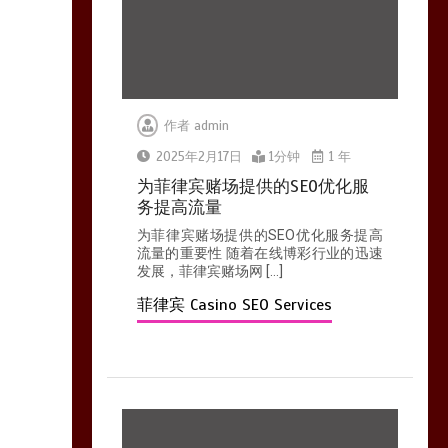
作者
admin
2025年2月17日
1分钟
1 年
为菲律宾赌场提供的SEO优化服
务提高流量
为菲律宾赌场提供的SEO优化服务提高
流量的重要性 随着在线博彩行业的迅速
发展，菲律宾赌场网 […]
菲律宾 Casino SEO Services