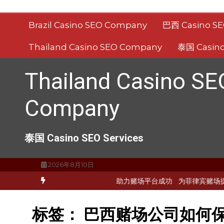
跳
至
Brazil Casino SEO Company
巴西 Casino SE
内
容
Thailand Casino SEO Company
泰国 Casino
Thailand Casino SE
Company
泰国 Casino SEO Services
2026年8月10日
牌曝光度
专业的SEO优化公司助力赌场平台成功
为菲律宾赌场提供的S
标签：
巴西赌场公司如何