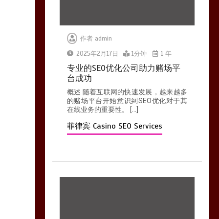
1分钟
作者
admin
2025年2月17日
1分钟
1 年
菲律宾赌场SEO公司
如何帮助提高品牌曝
专业的SEO优化公司助力赌场平
光度
台成功
1分钟
概述 随着互联网的快速发展，越来越多
的赌场平台开始意识到SEO优化对于其
在线业务的重要性。 […]
菲律宾 Casino SEO Services