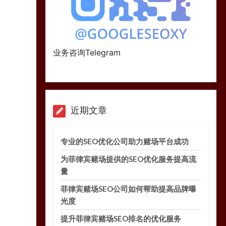
业务咨询Telegram
近期文章
专业的SEO优化公司助力赌场平台成功
为菲律宾赌场提供的SEO优化服务提高流
量
菲律宾赌场SEO公司如何帮助提高品牌曝
光度
提升菲律宾赌场SEO排名的优化服务