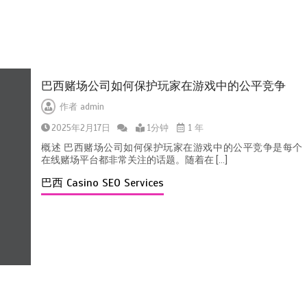
巴西赌场公司如何保护玩家在游戏中的公平竞争
作者
admin
2025年2月17日
1分钟
1 年
概述 巴西赌场公司如何保护玩家在游戏中的公平竞争是每个
在线赌场平台都非常关注的话题。随着在 […]
巴西 Casino SEO Services