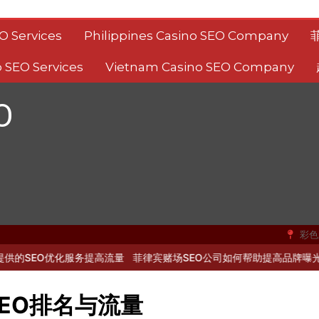
O Services
Philippines Casino SEO Company
菲
 SEO Services
Vietnam Casino SEO Company
O
彩色
EO优化服务提高流量
菲律宾赌场SEO公司如何帮助提高品牌曝光度
专
EO排名与流量