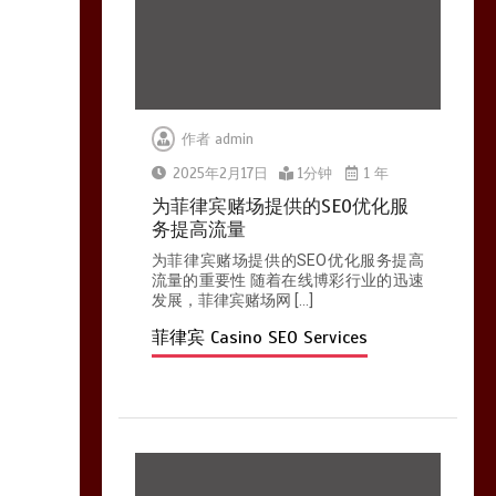
作者
admin
2025年2月17日
1分钟
1 年
为菲律宾赌场提供的SEO优化服
务提高流量
为菲律宾赌场提供的SEO优化服务提高
流量的重要性 随着在线博彩行业的迅速
发展，菲律宾赌场网 […]
菲律宾 Casino SEO Services