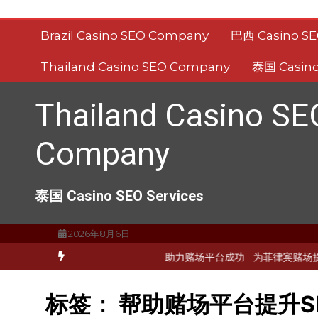
跳
至
Brazil Casino SEO Company
巴西 Casino SE
内
容
Thailand Casino SEO Company
泰国 Casino
Thailand Casino SE
Company
泰国 Casino SEO Services
2026年8月6日
牌曝光度
专业的SEO优化公司助力赌场平台成功
为菲律宾赌场提供的S
标签：
帮助赌场平台提升S