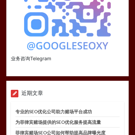
业务咨询Telegram
近期文章
专业的SEO优化公司助力赌场平台成功
为菲律宾赌场提供的SEO优化服务提高流量
菲律宾赌场SEO公司如何帮助提高品牌曝光度