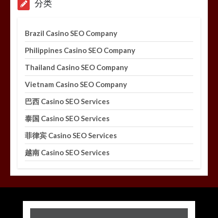
分类
Brazil Casino SEO Company
Philippines Casino SEO Company
Thailand Casino SEO Company
Vietnam Casino SEO Company
巴西 Casino SEO Services
泰国 Casino SEO Services
菲律宾 Casino SEO Services
越南 Casino SEO Services