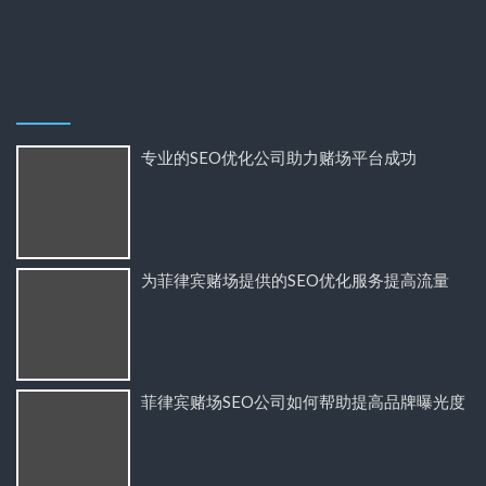
专业的SEO优化公司助力赌场平台成功
为菲律宾赌场提供的SEO优化服务提高流量
菲律宾赌场SEO公司如何帮助提高品牌曝光度