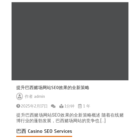
为菲律宾赌场提供的SEO优化服务提
高流量
1分钟
菲律宾赌场SEO公司如何帮助提高品
提升巴西赌场网站SEO效果的全新策略
牌曝光度
作者
admin
1分钟
2025年2月17日
1分钟
1 年
提升巴西赌场网站SEO效果的全新策略概述 随着在线赌
博行业的蓬勃发展，巴西赌场网站的竞争也 […]
巴西 Casino SEO Services
提升菲律宾赌场SEO排名的优化服务