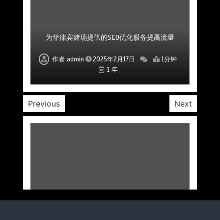
菲律宾赌场公司如何通过社区互动提升用户粘性
菲律宾赌场SEO公司如何帮助提高品牌曝光度
为菲律宾赌场提供的SEO优化服务提高流量
如何利用SEO提升菲律宾赌场的市场影响力
专业的SEO优化公司助力赌场平台成功
提升菲律宾赌场SEO排名的优化服务
专业SEO公司助力赌场品牌建设
作者
作者
作者
作者
作者
作者
作者
admin
admin
admin
admin
admin
admin
admin
2025年2月17日
2025年2月17日
2025年2月17日
2025年2月17日
2025年2月17日
2025年2月17日
2025年2月17日
1分钟
1分钟
1分钟
1分钟
1分钟
1分钟
1分钟
1 年
1 年
1 年
1 年
1 年
1 年
1 年
Previous
Next