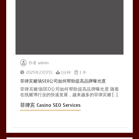
作者
admin
2025年2月17日
1分钟
1 年
菲律宾赌场SEO公司如何帮助提高品牌曝光度
菲律宾赌场SEO公司如何帮助提高品牌曝光度 随着
在线赌博行业的快速发展，越来越多的菲律宾赌 […]
菲律宾 Casino SEO Services