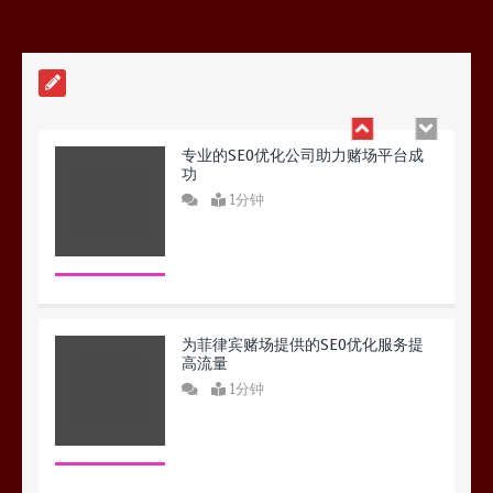
专业的SEO优化公司助力赌场平台成
功
1分钟
为菲律宾赌场提供的SEO优化服务提
高流量
1分钟