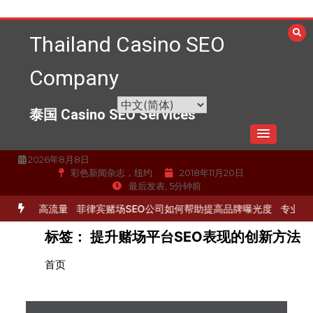
跳
至
Thailand Casino SEO
内
容
Company
泰国 Casino SEO Services
2026年8月8日
彩色新闻杂志，纽约
2018年11月20日
最后发表, 5分钟前
服务提高流量
菲律宾赌场SEO公司如何帮助提高品牌曝光度
专业的SE
标签：
提升赌场平台SEO表现的创新方法
首页