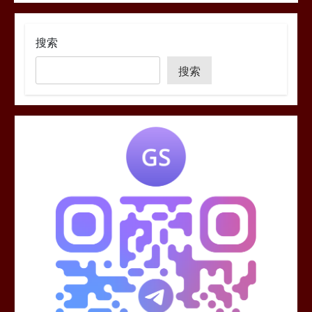
搜索
搜索