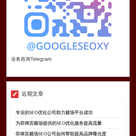
业务咨询Telegram
近期文章
专业的SEO优化公司助力赌场平台成功
为菲律宾赌场提供的SEO优化服务提高流量
菲律宾赌场SEO公司如何帮助提高品牌曝光度