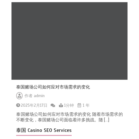
为菲律宾赌场提供的SEO优化服务提
高流量
1分钟
菲律宾赌场SEO公司如何帮助提高品
泰国赌场公司如何应对市场需求的变化
牌曝光度
作者
admin
1分钟
2025年2月17日
1分钟
1 年
泰国赌场公司如何应对市场需求的变化 随着市场需求的
不断变化，泰国赌场公司面临着许多挑战。随 […]
泰国 Casino SEO Services
提升菲律宾赌场SEO排名的优化服务