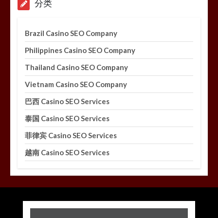
分类
Brazil Casino SEO Company
Philippines Casino SEO Company
Thailand Casino SEO Company
Vietnam Casino SEO Company
巴西 Casino SEO Services
泰国 Casino SEO Services
菲律宾 Casino SEO Services
越南 Casino SEO Services