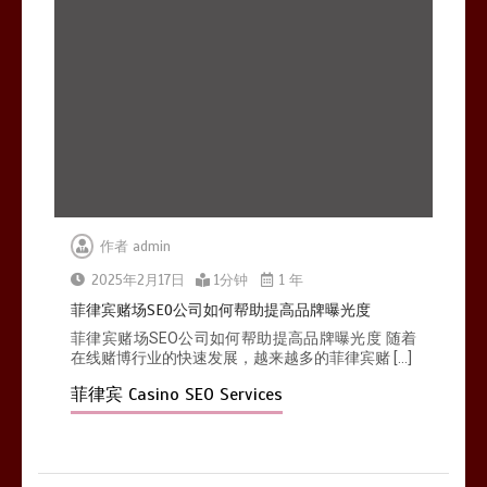
作者
admin
2025年2月17日
1分钟
1 年
菲律宾赌场SEO公司如何帮助提高品牌曝光度
菲律宾赌场SEO公司如何帮助提高品牌曝光度 随着
在线赌博行业的快速发展，越来越多的菲律宾赌 […]
菲律宾 Casino SEO Services