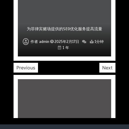
菲律宾赌场公司如何通过社区互动提升用户粘性
菲律宾赌场SEO公司如何帮助提高品牌曝光度
为菲律宾赌场提供的SEO优化服务提高流量
如何利用SEO提升菲律宾赌场的市场影响力
专业的SEO优化公司助力赌场平台成功
提升菲律宾赌场SEO排名的优化服务
专业SEO公司助力赌场品牌建设
作者
作者
作者
作者
作者
作者
作者
admin
admin
admin
admin
admin
admin
admin
2025年2月17日
2025年2月17日
2025年2月17日
2025年2月17日
2025年2月17日
2025年2月17日
2025年2月17日
1分钟
1分钟
1分钟
1分钟
1分钟
1分钟
1分钟
1 年
1 年
1 年
1 年
1 年
1 年
1 年
Previous
Next