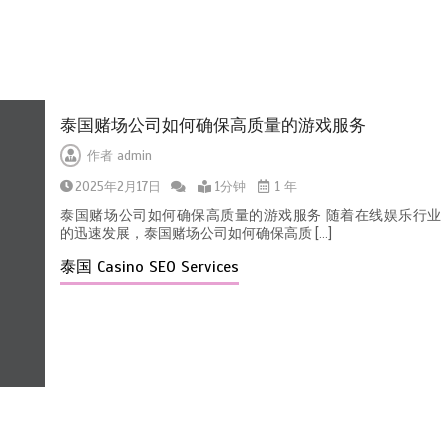
泰国赌场公司如何确保高质量的游戏服务
作者
admin
2025年2月17日
1分钟
1 年
泰国赌场公司如何确保高质量的游戏服务 随着在线娱乐行业
的迅速发展，泰国赌场公司如何确保高质 […]
泰国 Casino SEO Services