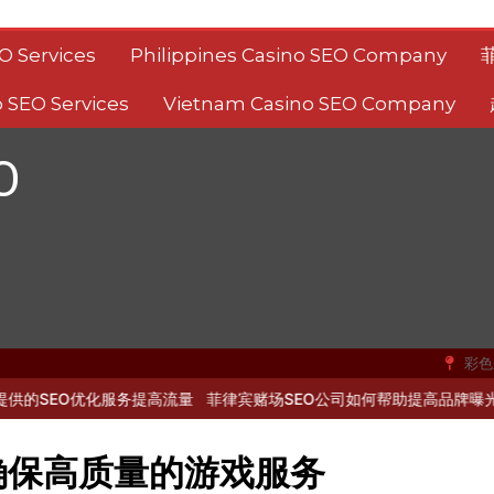
O Services
Philippines Casino SEO Company
菲
 SEO Services
Vietnam Casino SEO Company
O
彩色
EO优化服务提高流量
菲律宾赌场SEO公司如何帮助提高品牌曝光度
专
确保高质量的游戏服务