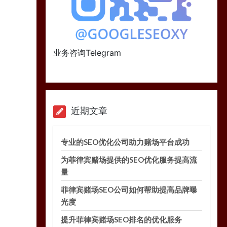
业务咨询Telegram
近期文章
专业的SEO优化公司助力赌场平台成功
为菲律宾赌场提供的SEO优化服务提高流
量
菲律宾赌场SEO公司如何帮助提高品牌曝
光度
提升菲律宾赌场SEO排名的优化服务