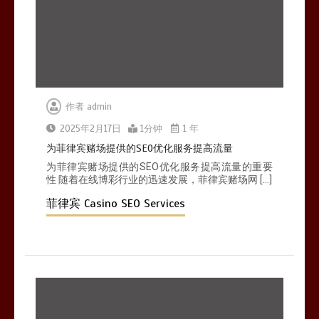
作者
admin
2025年2月17日
1分钟
1 年
为菲律宾赌场提供的SEO优化服务提高流量
为菲律宾赌场提供的SEO优化服务提高流量的重要
性 随着在线博彩行业的迅速发展，菲律宾赌场网 […]
菲律宾 Casino SEO Services