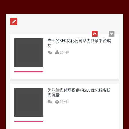
专业的SEO优化公司助力赌场平台成
功
1分钟
为菲律宾赌场提供的SEO优化服务提
高流量
1分钟