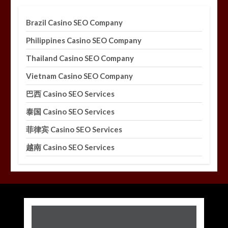
Brazil Casino SEO Company
Philippines Casino SEO Company
Thailand Casino SEO Company
Vietnam Casino SEO Company
巴西 Casino SEO Services
泰国 Casino SEO Services
菲律宾 Casino SEO Services
越南 Casino SEO Services