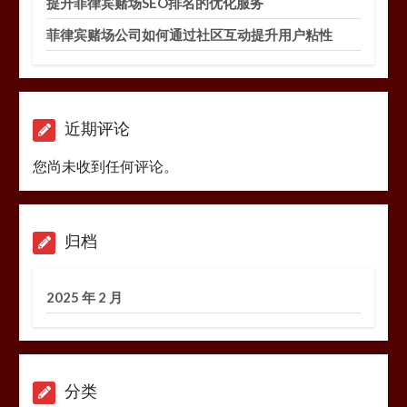
提升菲律宾赌场SEO排名的优化服务
菲律宾赌场公司如何通过社区互动提升用户粘性
近期评论
您尚未收到任何评论。
归档
2025 年 2 月
分类