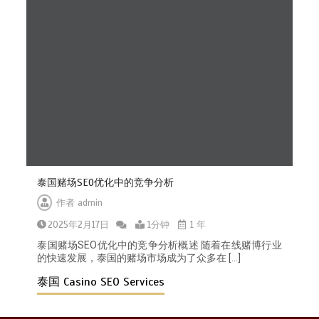
为菲律宾赌场提供的SEO优化服务提
高流量
1分钟
菲律宾赌场SEO公司如何帮助提高品
泰国赌场SEO优化中的竞争分析
牌曝光度
作者
admin
1分钟
2025年2月17日
1分钟
1 年
泰国赌场SEO优化中的竞争分析概述 随着在线赌博行业
的快速发展，泰国的赌场市场成为了众多在 […]
泰国 Casino SEO Services
提升菲律宾赌场SEO排名的优化服务
1分钟