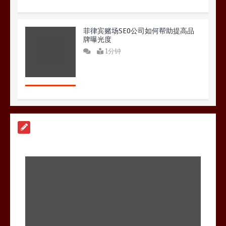
菲律宾赌场SEO公司如何帮助提高品
牌曝光度
1分钟
提升菲律宾赌场SEO排名的优化服务
1分钟
专业的SEO优化公司助力赌场平台成
功
1分钟