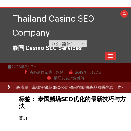
跳
至
Thailand Casino SEO
内
容
Company
泰国 Casino SEO Services
2026年8月7日
彩色新闻杂志，纽约
2018年11月20日
最后发表, 5分钟前
服务提高流量
菲律宾赌场SEO公司如何帮助提高品牌曝光度
专业的SE
标签：
泰国赌场SEO优化的最新技巧与方
法
首页