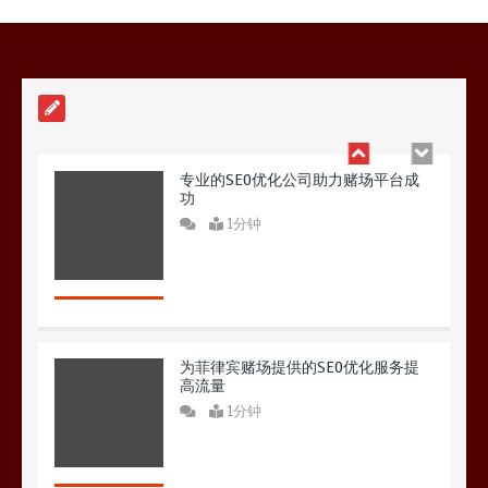
1分钟
专业的SEO优化公司助力赌场平台成
功
1分钟
为菲律宾赌场提供的SEO优化服务提
高流量
1分钟