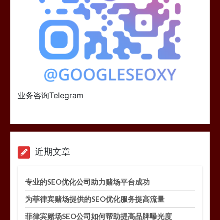
业务咨询Telegram
近期文章
专业的SEO优化公司助力赌场平台成功
为菲律宾赌场提供的SEO优化服务提高流量
菲律宾赌场SEO公司如何帮助提高品牌曝光度