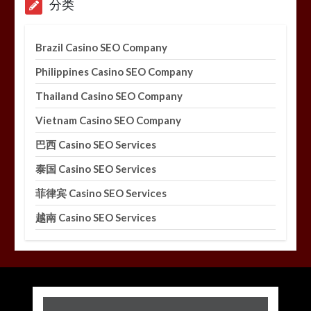
分类
Brazil Casino SEO Company
Philippines Casino SEO Company
Thailand Casino SEO Company
Vietnam Casino SEO Company
巴西 Casino SEO Services
泰国 Casino SEO Services
菲律宾 Casino SEO Services
越南 Casino SEO Services