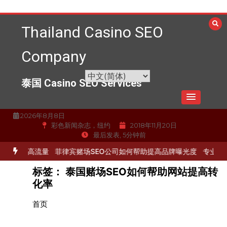
跳
至
Thailand Casino SEO
内
容
Company
泰国 Casino SEO Services
2026年8月8日
彩色新闻杂志，纽约
2018年11月20日
最后发表, 5分钟前
务提高流量
菲律宾赌场SEO公司如何帮助提高品牌曝光度
专业的SE
标签：
泰国赌场SEO如何帮助网站提高转
化率
首页