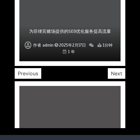
菲律宾赌场公司如何通过社区互动提升用户粘性
菲律宾赌场SEO公司如何帮助提高品牌曝光度
为菲律宾赌场提供的SEO优化服务提高流量
如何利用SEO提升菲律宾赌场的市场影响力
专业的SEO优化公司助力赌场平台成功
提升菲律宾赌场SEO排名的优化服务
专业SEO公司助力赌场品牌建设
作者
作者
作者
作者
作者
作者
作者
admin
admin
admin
admin
admin
admin
admin
2025年2月17日
2025年2月17日
2025年2月17日
2025年2月17日
2025年2月17日
2025年2月17日
2025年2月17日
1分钟
1分钟
1分钟
1分钟
1分钟
1分钟
1分钟
1 年
1 年
1 年
1 年
1 年
1 年
1 年
Previous
Next