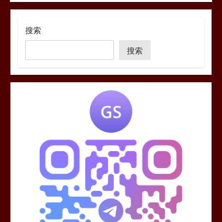
搜索
搜索