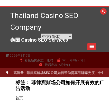
跳
至
Thailand Casino SEO
内
容
Company
泰国 Casino SEO Services
2026年8月7日
彩色新闻杂志，纽约
2018年11月20日
最后发表, 5分钟前
务提高流量
菲律宾赌场SEO公司如何帮助提高品牌曝光度
专业的SE
标签：
菲律宾赌场公司如何开展有效的广
告活动
首页