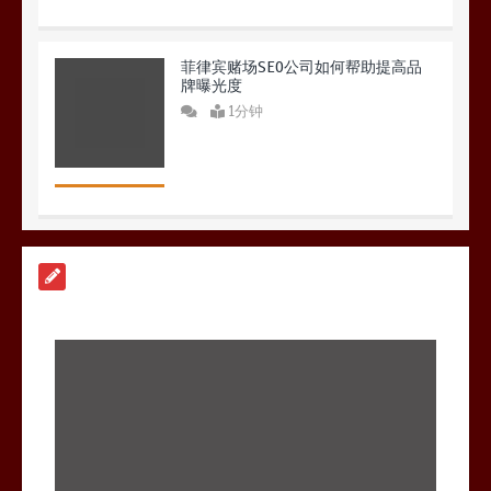
菲律宾赌场SEO公司如何帮助提高品
牌曝光度
1分钟
提升菲律宾赌场SEO排名的优化服务
1分钟
专业的SEO优化公司助力赌场平台成
功
1分钟