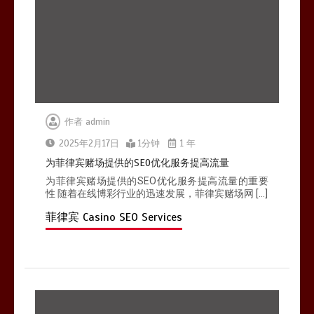
作者
admin
2025年2月17日
1分钟
1 年
为菲律宾赌场提供的SEO优化服务提高流量
为菲律宾赌场提供的SEO优化服务提高流量的重要
性 随着在线博彩行业的迅速发展，菲律宾赌场网 […]
菲律宾 Casino SEO Services