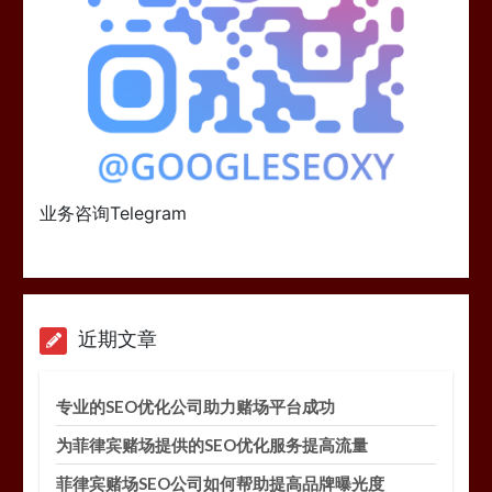
业务咨询Telegram
近期文章
专业的SEO优化公司助力赌场平台成功
为菲律宾赌场提供的SEO优化服务提高流量
菲律宾赌场SEO公司如何帮助提高品牌曝光度