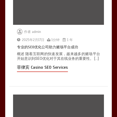
作者
admin
为菲律宾赌场提供的SEO优化服务提
高流量
2025年2月17日
1分钟
1 年
1分钟
专业的SEO优化公司助力赌场平台成功
概述 随着互联网的快速发展，越来越多的赌场平台
开始意识到SEO优化对于其在线业务的重要性。 […]
菲律宾 Casino SEO Services
菲律宾赌场SEO公司如何帮助提高品
牌曝光度
1分钟