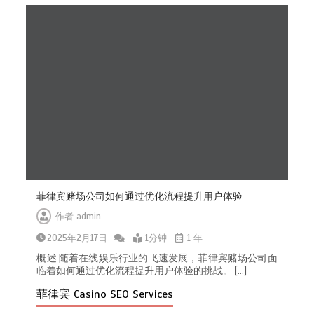
为菲律宾赌场提供的SEO优化服务提
高流量
1分钟
菲律宾赌场SEO公司如何帮助提高品
菲律宾赌场公司如何通过优化流程提升用户体验
牌曝光度
作者
admin
1分钟
2025年2月17日
1分钟
1 年
概述 随着在线娱乐行业的飞速发展，菲律宾赌场公司面
临着如何通过优化流程提升用户体验的挑战。 […]
菲律宾 Casino SEO Services
提升菲律宾赌场SEO排名的优化服务