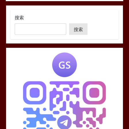
搜索
搜索