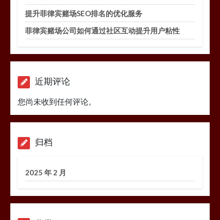
提升菲律宾赌场SEO排名的优化服务
菲律宾赌场公司如何通过社区互动提升用户粘性
近期评论
您尚未收到任何评论。
归档
2025 年 2 月