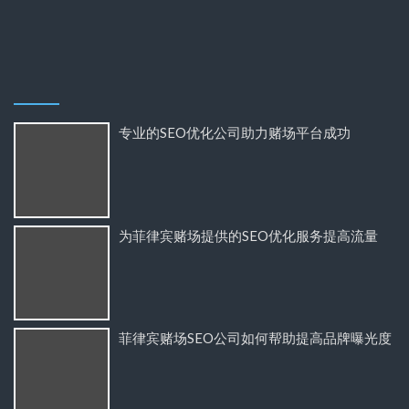
专业的SEO优化公司助力赌场平台成功
为菲律宾赌场提供的SEO优化服务提高流量
菲律宾赌场SEO公司如何帮助提高品牌曝光度