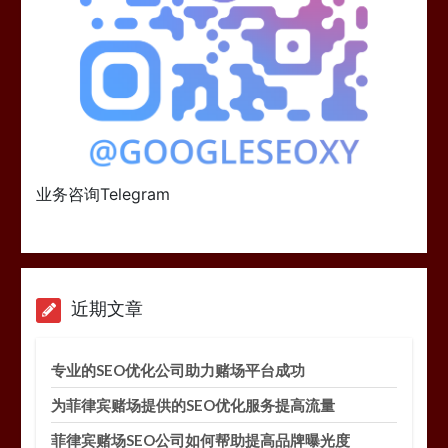
业务咨询Telegram
近期文章
专业的SEO优化公司助力赌场平台成功
为菲律宾赌场提供的SEO优化服务提高流量
菲律宾赌场SEO公司如何帮助提高品牌曝光度