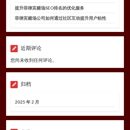
提升菲律宾赌场SEO排名的优化服务
菲律宾赌场公司如何通过社区互动提升用户粘性
近期评论
您尚未收到任何评论。
归档
2025 年 2 月