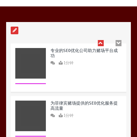
1分钟
专业的SEO优化公司助力赌场平台成
功
1分钟
为菲律宾赌场提供的SEO优化服务提
高流量
1分钟