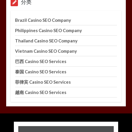
分类
Brazil Casino SEO Company
Philippines Casino SEO Company
Thailand Casino SEO Company
Vietnam Casino SEO Company
巴西 Casino SEO Services
泰国 Casino SEO Services
菲律宾 Casino SEO Services
越南 Casino SEO Services