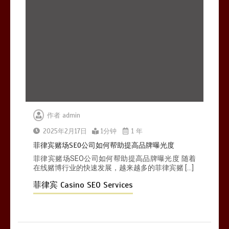
作者
admin
2025年2月17日
1分钟
1 年
菲律宾赌场SEO公司如何帮助提高品牌曝光度
菲律宾赌场SEO公司如何帮助提高品牌曝光度 随着
在线赌博行业的快速发展，越来越多的菲律宾赌 […]
菲律宾 Casino SEO Services