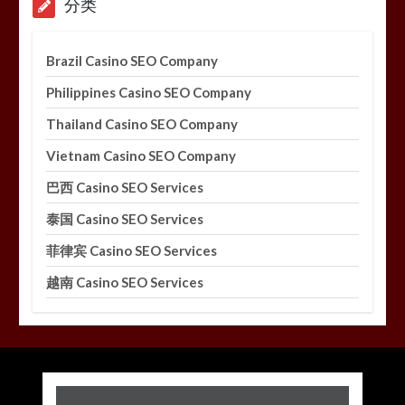
分类
Brazil Casino SEO Company
Philippines Casino SEO Company
Thailand Casino SEO Company
Vietnam Casino SEO Company
巴西 Casino SEO Services
泰国 Casino SEO Services
菲律宾 Casino SEO Services
越南 Casino SEO Services