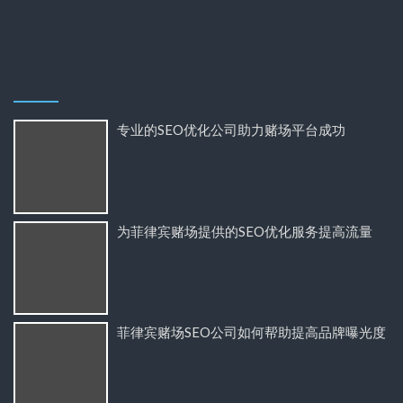
专业的SEO优化公司助力赌场平台成功
为菲律宾赌场提供的SEO优化服务提高流量
菲律宾赌场SEO公司如何帮助提高品牌曝光度