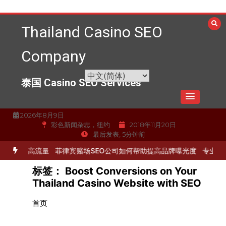
跳
至
Thailand Casino SEO
内
容
Company
泰国 Casino SEO Services
2026年8月9日
彩色新闻杂志，纽约
2018年11月20日
最后发表, 5分钟前
务提高流量
菲律宾赌场SEO公司如何帮助提高品牌曝光度
专业的SE
标签：
Boost Conversions on Your
Thailand Casino Website with SEO
首页