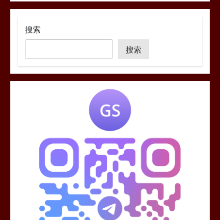
搜索
搜索