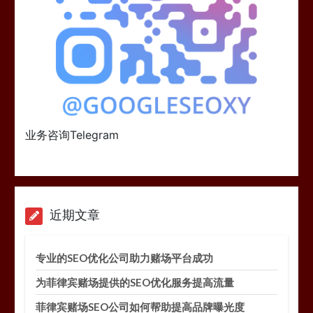
业务咨询Telegram
近期文章
专业的SEO优化公司助力赌场平台成功
为菲律宾赌场提供的SEO优化服务提高流量
菲律宾赌场SEO公司如何帮助提高品牌曝光度