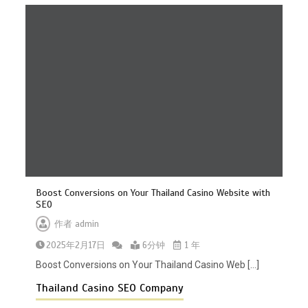
为菲律宾赌场提供的SEO优化服务提
高流量
1分钟
菲律宾赌场SEO公司如何帮助提高品
Boost Conversions on Your Thailand Casino Website with
牌曝光度
SEO
1分钟
作者
admin
2025年2月17日
6分钟
1 年
Boost Conversions on Your Thailand Casino Web […]
Thailand Casino SEO Company
提升菲律宾赌场SEO排名的优化服务