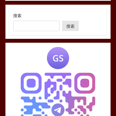
搜索
搜索