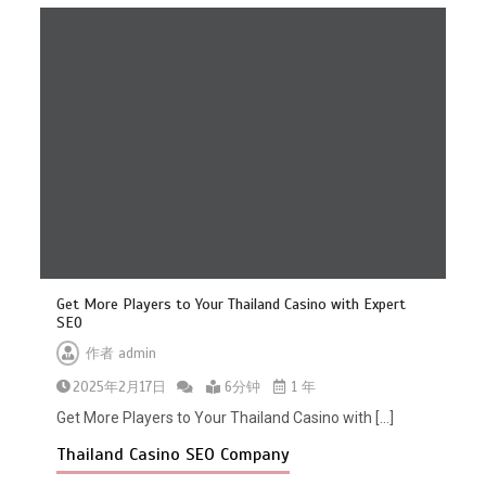
为菲律宾赌场提供的SEO优化服务提
高流量
1分钟
菲律宾赌场SEO公司如何帮助提高品
Get More Players to Your Thailand Casino with Expert
牌曝光度
SEO
1分钟
作者
admin
2025年2月17日
6分钟
1 年
Get More Players to Your Thailand Casino with […]
Thailand Casino SEO Company
提升菲律宾赌场SEO排名的优化服务