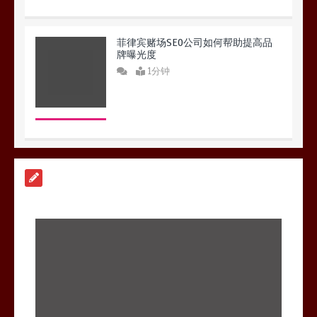
菲律宾赌场SEO公司如何帮助提高品
牌曝光度
1分钟
提升菲律宾赌场SEO排名的优化服务
1分钟
专业的SEO优化公司助力赌场平台成
功
1分钟