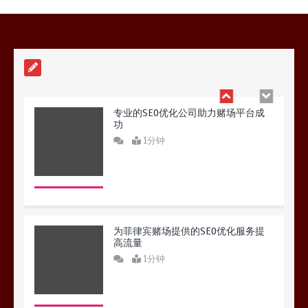
1分钟
专业的SEO优化公司助力赌场平台成
功
1分钟
为菲律宾赌场提供的SEO优化服务提
高流量
1分钟