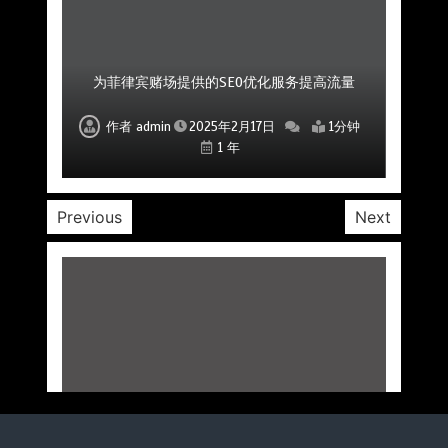
菲律宾赌场公司如何通过社区互动提升用户粘性
菲律宾赌场SEO公司如何帮助提高品牌曝光度
为菲律宾赌场提供的SEO优化服务提高流量
如何利用SEO提升菲律宾赌场的市场影响力
专业的SEO优化公司助力赌场平台成功
提升菲律宾赌场SEO排名的优化服务
专业SEO公司助力赌场品牌建设
作者
作者
作者
作者
作者
作者
作者
admin
admin
admin
admin
admin
admin
admin
2025年2月17日
2025年2月17日
2025年2月17日
2025年2月17日
2025年2月17日
2025年2月17日
2025年2月17日
1分钟
1分钟
1分钟
1分钟
1分钟
1分钟
1分钟
1 年
1 年
1 年
1 年
1 年
1 年
1 年
Previous
Next