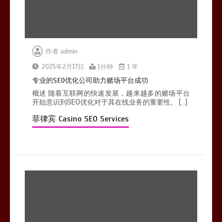
作者
admin
为菲律宾赌场提供的SEO优化服务提
高流量
2025年2月17日
1分钟
1 年
1分钟
专业的SEO优化公司助力赌场平台成功
概述 随着互联网的快速发展，越来越多的赌场平台
开始意识到SEO优化对于其在线业务的重要性。 […]
菲律宾 Casino SEO Services
菲律宾赌场SEO公司如何帮助提高品
牌曝光度
1分钟