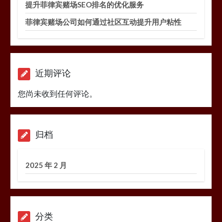
提升菲律宾赌场SEO排名的优化服务
菲律宾赌场公司如何通过社区互动提升用户粘性
近期评论
您尚未收到任何评论。
归档
2025 年 2 月
分类