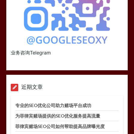
业务咨询Telegram
近期文章
专业的SEO优化公司助力赌场平台成功
为菲律宾赌场提供的SEO优化服务提高流量
菲律宾赌场SEO公司如何帮助提高品牌曝光度