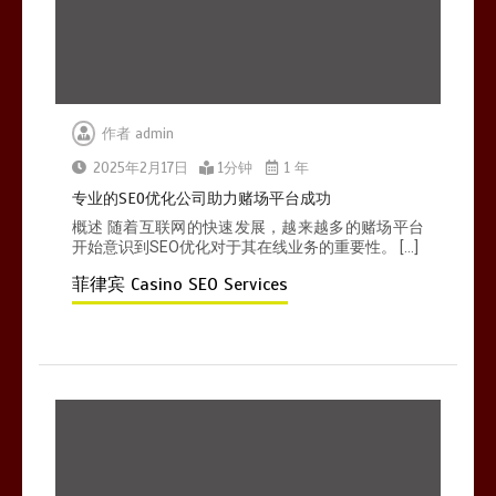
作者
admin
为菲律宾赌场提供的SEO优化服务提
高流量
2025年2月17日
1分钟
1 年
1分钟
专业的SEO优化公司助力赌场平台成功
概述 随着互联网的快速发展，越来越多的赌场平台
开始意识到SEO优化对于其在线业务的重要性。 […]
菲律宾 Casino SEO Services
菲律宾赌场SEO公司如何帮助提高品
牌曝光度
1分钟