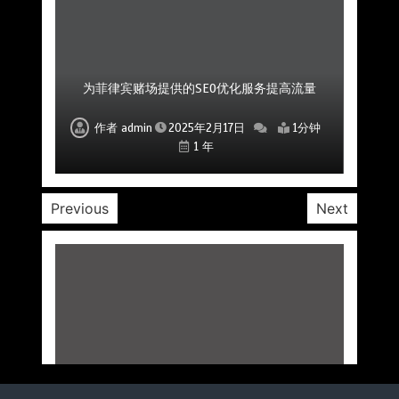
菲律宾赌场公司如何通过社区互动提升用户粘性
菲律宾赌场SEO公司如何帮助提高品牌曝光度
为菲律宾赌场提供的SEO优化服务提高流量
如何利用SEO提升菲律宾赌场的市场影响力
专业的SEO优化公司助力赌场平台成功
提升菲律宾赌场SEO排名的优化服务
专业SEO公司助力赌场品牌建设
作者
作者
作者
作者
作者
作者
作者
admin
admin
admin
admin
admin
admin
admin
2025年2月17日
2025年2月17日
2025年2月17日
2025年2月17日
2025年2月17日
2025年2月17日
2025年2月17日
1分钟
1分钟
1分钟
1分钟
1分钟
1分钟
1分钟
1 年
1 年
1 年
1 年
1 年
1 年
1 年
Previous
Next