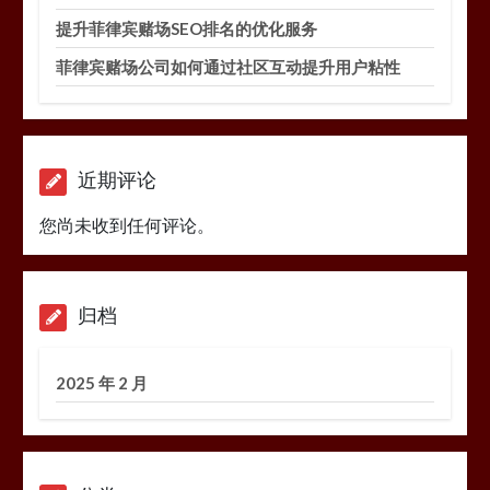
提升菲律宾赌场SEO排名的优化服务
菲律宾赌场公司如何通过社区互动提升用户粘性
近期评论
您尚未收到任何评论。
归档
2025 年 2 月