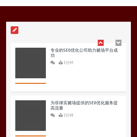
1分钟
专业的SEO优化公司助力赌场平台成
功
1分钟
为菲律宾赌场提供的SEO优化服务提
高流量
1分钟