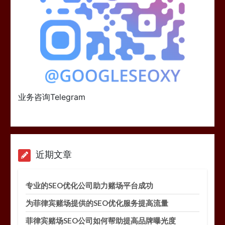
业务咨询Telegram
近期文章
专业的SEO优化公司助力赌场平台成功
为菲律宾赌场提供的SEO优化服务提高流量
菲律宾赌场SEO公司如何帮助提高品牌曝光度