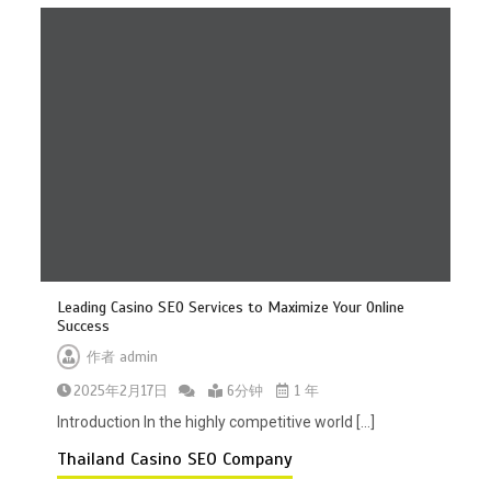
为菲律宾赌场提供的SEO优化服务提
高流量
1分钟
菲律宾赌场SEO公司如何帮助提高品
Leading Casino SEO Services to Maximize Your Online
牌曝光度
Success
1分钟
作者
admin
2025年2月17日
6分钟
1 年
Introduction In the highly competitive world […]
Thailand Casino SEO Company
提升菲律宾赌场SEO排名的优化服务