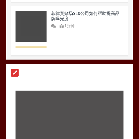
菲律宾赌场SEO公司如何帮助提高品
牌曝光度
1分钟
提升菲律宾赌场SEO排名的优化服务
1分钟
专业的SEO优化公司助力赌场平台成
功
1分钟