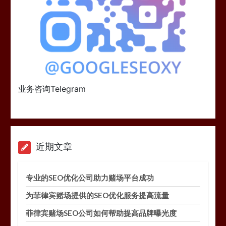
业务咨询Telegram
近期文章
专业的SEO优化公司助力赌场平台成功
为菲律宾赌场提供的SEO优化服务提高流量
菲律宾赌场SEO公司如何帮助提高品牌曝光度