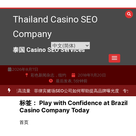
跳
至
Thailand Casino SEO
内
容
Company
泰国 Casino SEO Services
2026年8月7日
彩色新闻杂志，纽约
2018年11月20日
最后发表, 5分钟前
服务提高流量
菲律宾赌场SEO公司如何帮助提高品牌曝光度
专业的SE
标签：
Play with Confidence at Brazil
Casino Company Today
首页