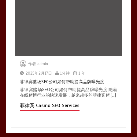
作者
admin
2025年2月17日
1分钟
1 年
菲律宾赌场SEO公司如何帮助提高品牌曝光度
菲律宾赌场SEO公司如何帮助提高品牌曝光度 随着
在线赌博行业的快速发展，越来越多的菲律宾赌 […]
菲律宾 Casino SEO Services