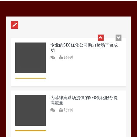
专业的SEO优化公司助力赌场平台成
功
1分钟
为菲律宾赌场提供的SEO优化服务提
高流量
1分钟