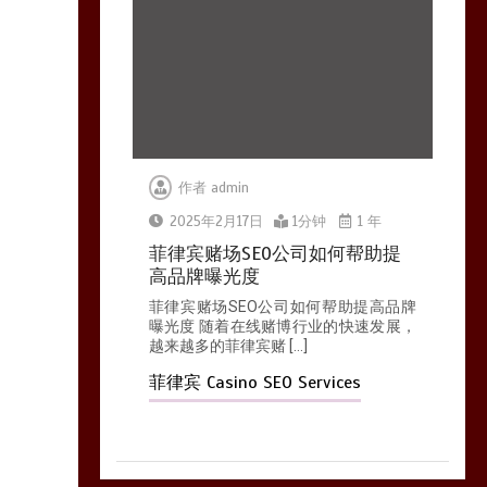
作者
admin
2025年2月17日
1分钟
1 年
菲律宾赌场SEO公司如何帮助提
高品牌曝光度
菲律宾赌场SEO公司如何帮助提高品牌
曝光度 随着在线赌博行业的快速发展，
越来越多的菲律宾赌 […]
菲律宾 Casino SEO Services