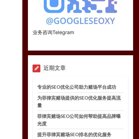
业务咨询Telegram
近期文章
专业的SEO优化公司助力赌场平台成功
为菲律宾赌场提供的SEO优化服务提高流
量
菲律宾赌场SEO公司如何帮助提高品牌曝
光度
提升菲律宾赌场SEO排名的优化服务