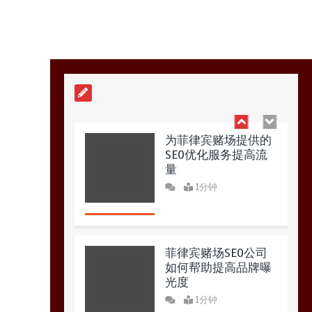
专业的SEO优化公司
助力赌场平台成功
1分钟
为菲律宾赌场提供的
SEO优化服务提高流
量
1分钟
菲律宾赌场SEO公司
如何帮助提高品牌曝
光度
1分钟