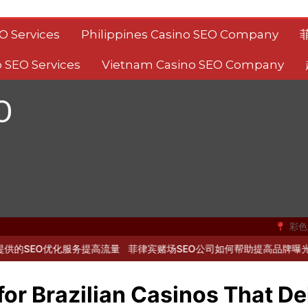
O Services
Philippines Casino SEO Company
菲
 SEO Services
Vietnam Casino SEO Company
O
彩色
EO优化服务提高流量
菲律宾赌场SEO公司如何帮助提高品牌曝光度
专
for Brazilian Casinos That De