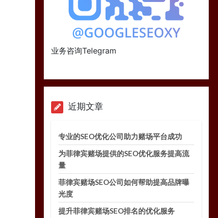
业务咨询Telegram
近期文章
专业的SEO优化公司助力赌场平台成功
为菲律宾赌场提供的SEO优化服务提高流
量
菲律宾赌场SEO公司如何帮助提高品牌曝
光度
提升菲律宾赌场SEO排名的优化服务