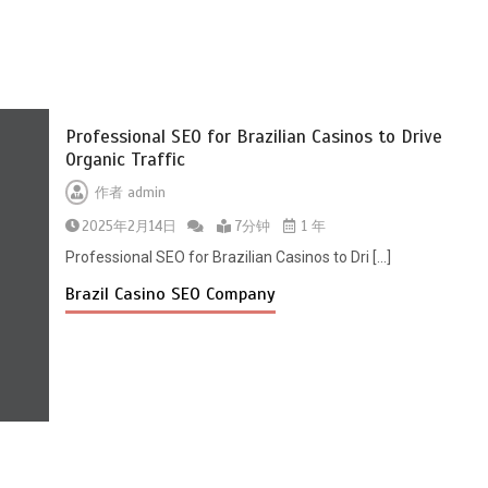
Professional SEO for Brazilian Casinos to Drive
Organic Traffic
作者
admin
2025年2月14日
7分钟
1 年
Professional SEO for Brazilian Casinos to Dri […]
Brazil Casino SEO Company