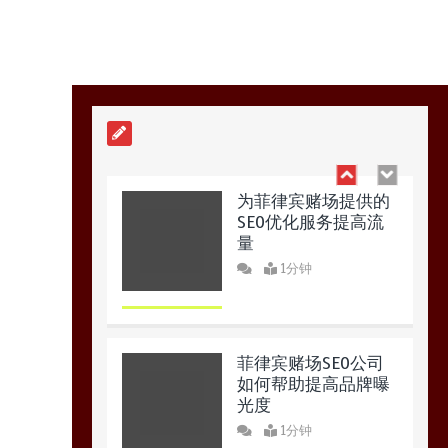
专业的SEO优化公司
助力赌场平台成功
1分钟
为菲律宾赌场提供的
SEO优化服务提高流
量
1分钟
菲律宾赌场SEO公司
如何帮助提高品牌曝
光度
1分钟