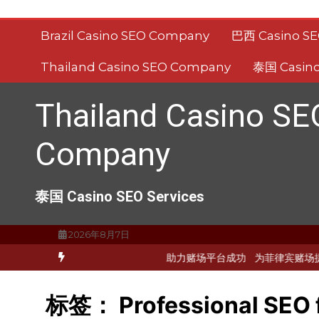
跳
至
Brazil Casino SEO Company
巴西 Casino SE
内
容
Thailand Casino SEO Company
泰国 Casino
Thailand Casino SE
Company
泰国 Casino SEO Services
2026年8月7日
牌曝光度
专业的SEO优化公司助力赌场平台成功
为菲律宾赌场提供的S
标签：
Professional SEO f