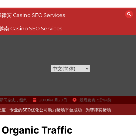
为菲律宾赌场提供的
SEO优化服务提高流
量
律宾 Casino SEO Services
1分钟
越南 Casino SEO Services
菲律宾赌场SEO公司
如何帮助提高品牌曝
光度
1分钟
提升菲律宾赌场SEO
新闻杂志，纽约
2018年11月20日
最后发表, 5分钟前
排名的优化服务
业的SEO优化公司助力赌场平台成功
为菲律宾赌场提供的SEO优化服务
1分钟
 Organic Traffic