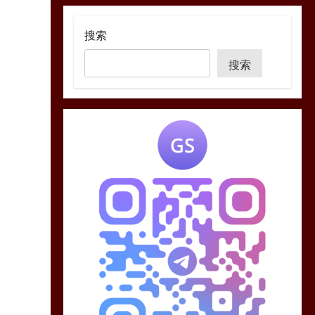
搜索
搜索