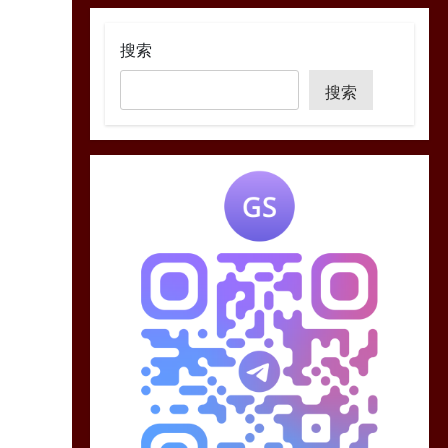
搜索
搜索