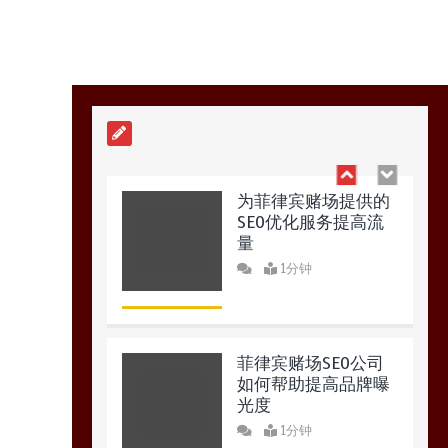
专业的SEO优化公司
助力赌场平台成功
1分钟
为菲律宾赌场提供的
SEO优化服务提高流
量
1分钟
菲律宾赌场SEO公司
如何帮助提高品牌曝
光度
1分钟