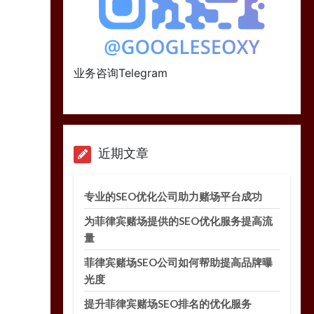
业务咨询Telegram
近期文章
专业的SEO优化公司助力赌场平台成功
为菲律宾赌场提供的SEO优化服务提高流
量
菲律宾赌场SEO公司如何帮助提高品牌曝
光度
提升菲律宾赌场SEO排名的优化服务