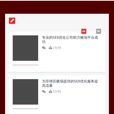
专业的SEO优化公司助力赌场平台成
功
1分钟
为菲律宾赌场提供的SEO优化服务提
高流量
1分钟