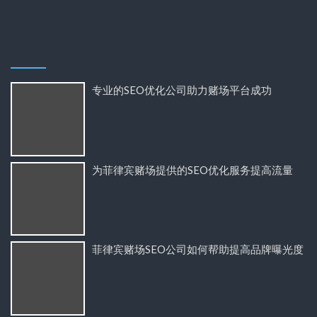
专业的SEO优化公司助力赌场平台成功
为菲律宾赌场提供的SEO优化服务提高流量
菲律宾赌场SEO公司如何帮助提高品牌曝光度