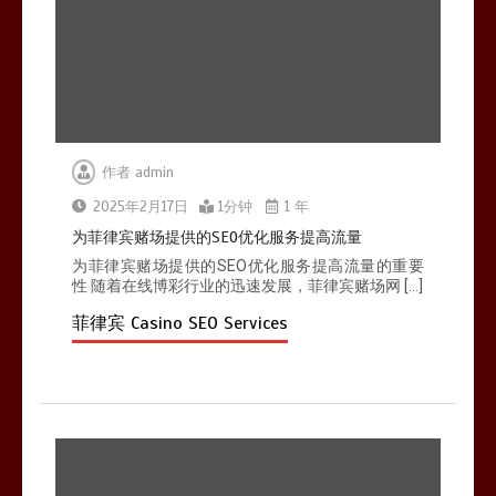
作者
admin
2025年2月17日
1分钟
1 年
为菲律宾赌场提供的SEO优化服务提高流量
为菲律宾赌场提供的SEO优化服务提高流量的重要
性 随着在线博彩行业的迅速发展，菲律宾赌场网 […]
菲律宾 Casino SEO Services