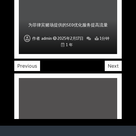
菲律宾赌场公司如何通过社区互动提升用户粘性
菲律宾赌场SEO公司如何帮助提高品牌曝光度
为菲律宾赌场提供的SEO优化服务提高流量
如何利用SEO提升菲律宾赌场的市场影响力
专业的SEO优化公司助力赌场平台成功
提升菲律宾赌场SEO排名的优化服务
专业SEO公司助力赌场品牌建设
作者
作者
作者
作者
作者
作者
作者
admin
admin
admin
admin
admin
admin
admin
2025年2月17日
2025年2月17日
2025年2月17日
2025年2月17日
2025年2月17日
2025年2月17日
2025年2月17日
1分钟
1分钟
1分钟
1分钟
1分钟
1分钟
1分钟
1 年
1 年
1 年
1 年
1 年
1 年
1 年
Previous
Next