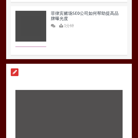
菲律宾赌场SEO公司如何帮助提高品
牌曝光度
1分钟
提升菲律宾赌场SEO排名的优化服务
1分钟
专业的SEO优化公司助力赌场平台成
功
1分钟