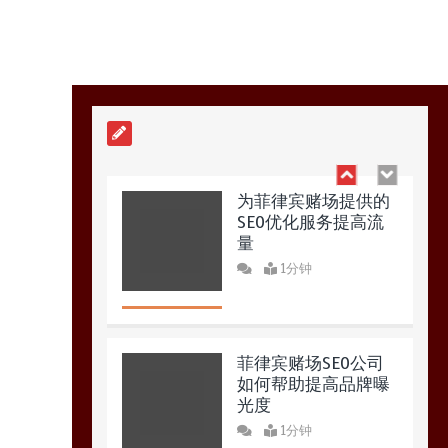
专业的SEO优化公司
助力赌场平台成功
1分钟
为菲律宾赌场提供的
SEO优化服务提高流
量
1分钟
菲律宾赌场SEO公司
如何帮助提高品牌曝
光度
1分钟