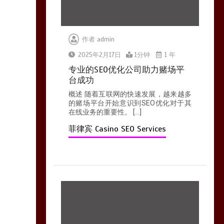
1分钟
作者
admin
2025年2月17日
1分钟
1 年
菲律宾赌场SEO公司
如何帮助提高品牌曝
专业的SEO优化公司助力赌场平
光度
台成功
1分钟
概述 随着互联网的快速发展，越来越多
的赌场平台开始意识到SEO优化对于其
在线业务的重要性。 […]
菲律宾 Casino SEO Services