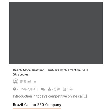
提升菲律宾赌场SEO排名的优化服务
1分钟
专业的SEO优化公司助力赌场平台成
Reach More Brazilian Gamblers with Effective SEO
功
Strategies
1分钟
作者
admin
2025年2月14日
7分钟
1 年
Introduction In today’s competitive online ca […]
Brazil Casino SEO Company
为菲律宾赌场提供的SEO优化服务提