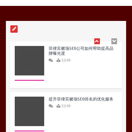
高流量
1分钟
菲律宾赌场SEO公司如何帮助提高品
牌曝光度
1分钟
提升菲律宾赌场SEO排名的优化服务
1分钟