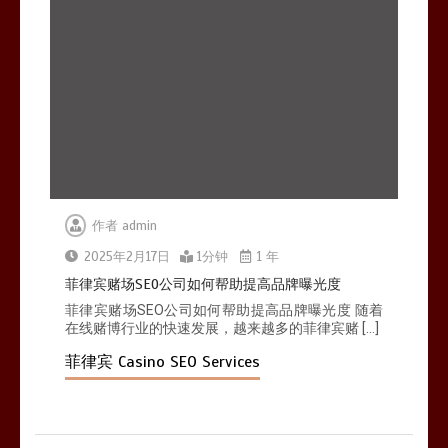
作者
admin
2025年2月17日
1分钟
1 年
菲律宾赌场SEO公司如何帮助提高品牌曝光度
菲律宾赌场SEO公司如何帮助提高品牌曝光度 随着
在线赌博行业的快速发展，越来越多的菲律宾赌 […]
菲律宾 Casino SEO Services