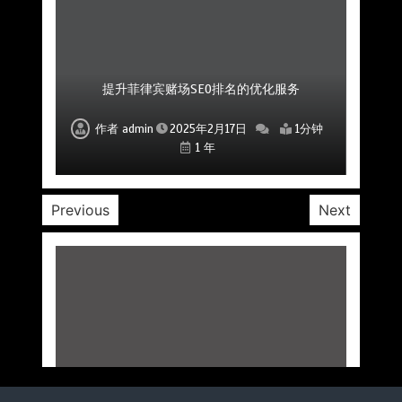
菲律宾赌场公司如何通过社区互动提升用户粘性
菲律宾赌场SEO公司如何帮助提高品牌曝光度
为菲律宾赌场提供的SEO优化服务提高流量
如何利用SEO提升菲律宾赌场的市场影响力
专业的SEO优化公司助力赌场平台成功
提升菲律宾赌场SEO排名的优化服务
专业SEO公司助力赌场品牌建设
作者
作者
作者
作者
作者
作者
作者
admin
admin
admin
admin
admin
admin
admin
2025年2月17日
2025年2月17日
2025年2月17日
2025年2月17日
2025年2月17日
2025年2月17日
2025年2月17日
1分钟
1分钟
1分钟
1分钟
1分钟
1分钟
1分钟
1 年
1 年
1 年
1 年
1 年
1 年
1 年
Previous
Next