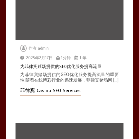
作者
admin
2025年2月17日
1分钟
1 年
为菲律宾赌场提供的SEO优化服务提高流量
为菲律宾赌场提供的SEO优化服务提高流量的重要
性 随着在线博彩行业的迅速发展，菲律宾赌场网 […]
菲律宾 Casino SEO Services