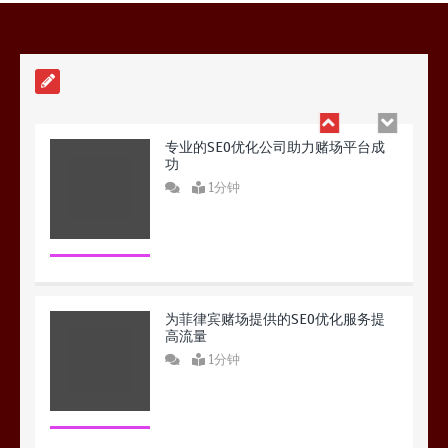
专业的SEO优化公司助力赌场平台成
功
1分钟
为菲律宾赌场提供的SEO优化服务提
高流量
1分钟