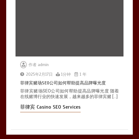
作者
admin
2025年2月17日
1分钟
1 年
菲律宾赌场SEO公司如何帮助提高品牌曝光度
菲律宾赌场SEO公司如何帮助提高品牌曝光度 随着
在线赌博行业的快速发展，越来越多的菲律宾赌 […]
菲律宾 Casino SEO Services