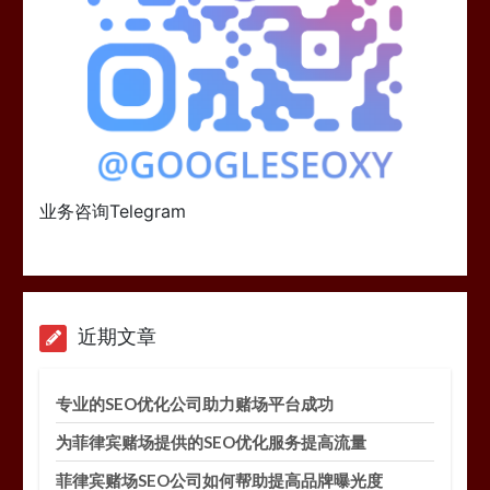
业务咨询Telegram
近期文章
专业的SEO优化公司助力赌场平台成功
为菲律宾赌场提供的SEO优化服务提高流量
菲律宾赌场SEO公司如何帮助提高品牌曝光度