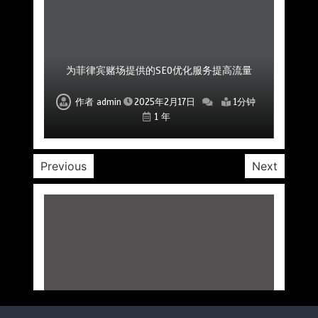
菲律宾赌场公司如何通过社区互动提升用户粘性
菲律宾赌场SEO公司如何帮助提高品牌曝光度
为菲律宾赌场提供的SEO优化服务提高流量
如何利用SEO提升菲律宾赌场的市场影响力
专业的SEO优化公司助力赌场平台成功
提升菲律宾赌场SEO排名的优化服务
专业SEO公司助力赌场品牌建设
作者
作者
作者
作者
作者
作者
作者
admin
admin
admin
admin
admin
admin
admin
2025年2月17日
2025年2月17日
2025年2月17日
2025年2月17日
2025年2月17日
2025年2月17日
2025年2月17日
1分钟
1分钟
1分钟
1分钟
1分钟
1分钟
1分钟
1 年
1 年
1 年
1 年
1 年
1 年
1 年
Previous
Next