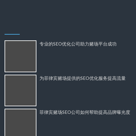
专业的SEO优化公司助力赌场平台成功
为菲律宾赌场提供的SEO优化服务提高流量
菲律宾赌场SEO公司如何帮助提高品牌曝光度