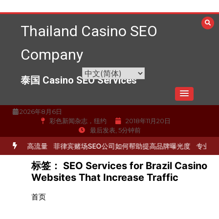
跳
至
Thailand Casino SEO
内
容
Company
泰国 Casino SEO Services
2026年8月6日
彩色新闻杂志，纽约
2018年11月20日
最后发表, 5分钟前
务提高流量
菲律宾赌场SEO公司如何帮助提高品牌曝光度
专业的SE
标签：
SEO Services for Brazil Casino
Websites That Increase Traffic
首页