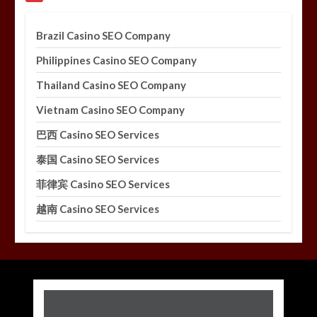
Brazil Casino SEO Company
Philippines Casino SEO Company
Thailand Casino SEO Company
Vietnam Casino SEO Company
巴西 Casino SEO Services
泰国 Casino SEO Services
菲律宾 Casino SEO Services
越南 Casino SEO Services