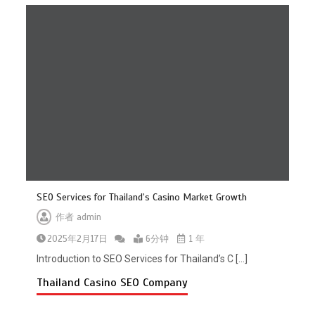
为菲律宾赌场提供的SEO优化服务提
高流量
1分钟
菲律宾赌场SEO公司如何帮助提高品
牌曝光度
SEO Services for Thailand’s Casino Market Growth
1分钟
作者
admin
2025年2月17日
6分钟
1 年
Introduction to SEO Services for Thailand’s C […]
Thailand Casino SEO Company
提升菲律宾赌场SEO排名的优化服务
1分钟