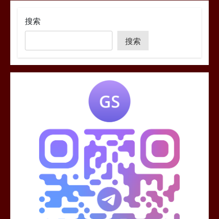
搜索
搜索