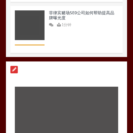
菲律宾赌场SEO公司如何帮助提高品
牌曝光度
1分钟
提升菲律宾赌场SEO排名的优化服务
1分钟
专业的SEO优化公司助力赌场平台成
功
1分钟