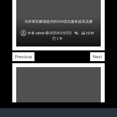
菲律宾赌场公司如何通过社区互动提升用户粘性
菲律宾赌场SEO公司如何帮助提高品牌曝光度
为菲律宾赌场提供的SEO优化服务提高流量
如何利用SEO提升菲律宾赌场的市场影响力
专业的SEO优化公司助力赌场平台成功
提升菲律宾赌场SEO排名的优化服务
专业SEO公司助力赌场品牌建设
作者
作者
作者
作者
作者
作者
作者
admin
admin
admin
admin
admin
admin
admin
2025年2月17日
2025年2月17日
2025年2月17日
2025年2月17日
2025年2月17日
2025年2月17日
2025年2月17日
1分钟
1分钟
1分钟
1分钟
1分钟
1分钟
1分钟
1 年
1 年
1 年
1 年
1 年
1 年
1 年
Previous
Next