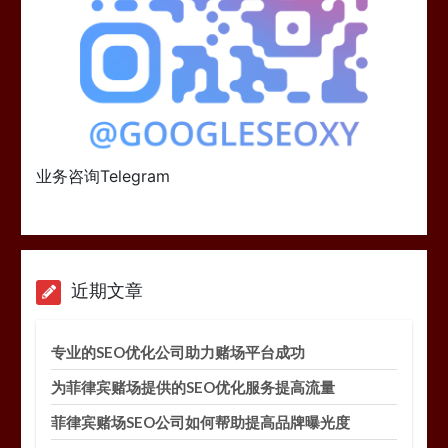
业务咨询Telegram
近期文章
专业的SEO优化公司助力赌场平台成功
为菲律宾赌场提供的SEO优化服务提高流量
菲律宾赌场SEO公司如何帮助提高品牌曝光度