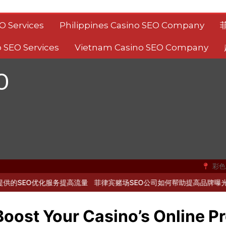
O Services
Philippines Casino SEO Company
菲
 SEO Services
Vietnam Casino SEO Company
O
彩色
EO优化服务提高流量
菲律宾赌场SEO公司如何帮助提高品牌曝光度
专
Boost Your Casino’s Online Pr