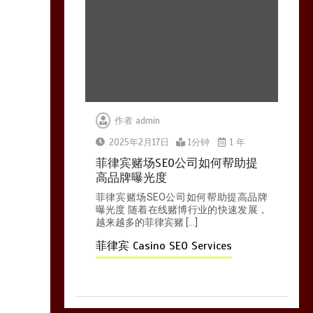
作者
admin
2025年2月17日
1分钟
1 年
菲律宾赌场SEO公司如何帮助提
高品牌曝光度
菲律宾赌场SEO公司如何帮助提高品牌
曝光度 随着在线赌博行业的快速发展，
越来越多的菲律宾赌 […]
菲律宾 Casino SEO Services