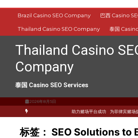
跳
至
Brazil Casino SEO Company
巴西 Casino SE
内
容
Thailand Casino SEO Company
泰国 Casino
Thailand Casino SE
Company
泰国 Casino SEO Services
2026年8月5日
牌曝光度
专业的SEO优化公司助力赌场平台成功
为菲律宾赌场提供的S
标签：
SEO Solutions to 