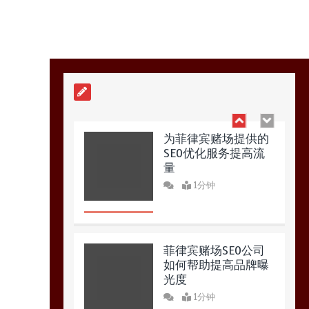
专业的SEO优化公司
助力赌场平台成功
1分钟
为菲律宾赌场提供的
SEO优化服务提高流
量
1分钟
菲律宾赌场SEO公司
如何帮助提高品牌曝
光度
1分钟