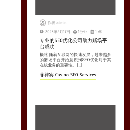
1分钟
作者
admin
2025年2月17日
1分钟
1 年
菲律宾赌场SEO公司
如何帮助提高品牌曝
专业的SEO优化公司助力赌场平
光度
台成功
1分钟
概述 随着互联网的快速发展，越来越多
的赌场平台开始意识到SEO优化对于其
在线业务的重要性。 […]
菲律宾 Casino SEO Services