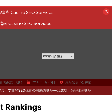
为菲律宾赌场提供的
SEO优化服务提高流
量
律宾 Casino SEO Services
1分钟
越南 Casino SEO Services
菲律宾赌场SEO公司
如何帮助提高品牌曝
光度
1分钟
提升菲律宾赌场SEO
新闻杂志，纽约
2018年11月20日
最后发表, 5分钟前
排名的优化服务
业的SEO优化公司助力赌场平台成功
为菲律宾赌场提供的SEO优化服务
1分钟
st Rankings