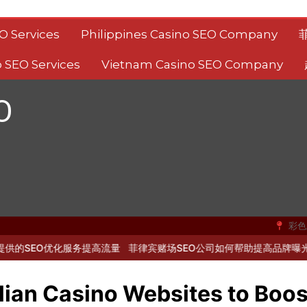
O Services
Philippines Casino SEO Company
菲
 SEO Services
Vietnam Casino SEO Company
O
彩色
EO优化服务提高流量
菲律宾赌场SEO公司如何帮助提高品牌曝光度
专
ilian Casino Websites to Boo