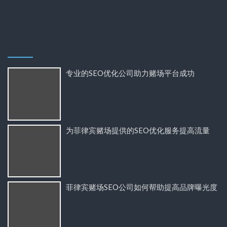
专业的SEO优化公司助力赌场平台成功
为菲律宾赌场提供的SEO优化服务提高流量
菲律宾赌场SEO公司如何帮助提高品牌曝光度