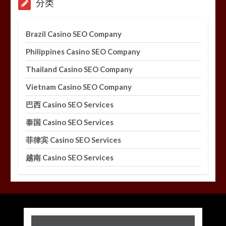
分类
Brazil Casino SEO Company
Philippines Casino SEO Company
Thailand Casino SEO Company
Vietnam Casino SEO Company
巴西 Casino SEO Services
泰国 Casino SEO Services
菲律宾 Casino SEO Services
越南 Casino SEO Services