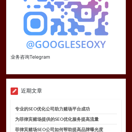
业务咨询Telegram
近期文章
专业的SEO优化公司助力赌场平台成功
为菲律宾赌场提供的SEO优化服务提高流量
菲律宾赌场SEO公司如何帮助提高品牌曝光度