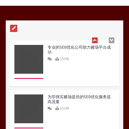
1分钟
专业的SEO优化公司助力赌场平台成
功
1分钟
为菲律宾赌场提供的SEO优化服务提
高流量
1分钟