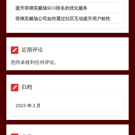
提升菲律宾赌场SEO排名的优化服务
菲律宾赌场公司如何通过社区互动提升用户粘性
近期评论
您尚未收到任何评论。
归档
2025 年 2 月