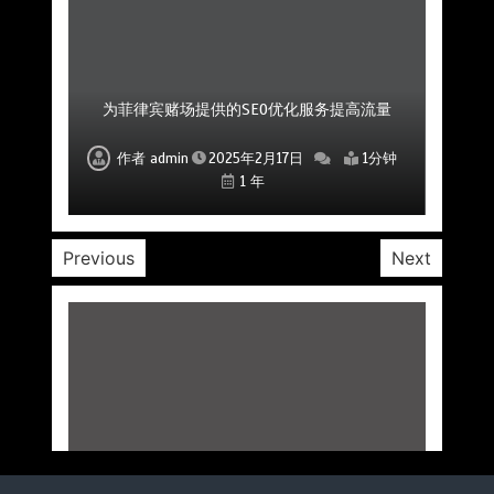
菲律宾赌场公司如何通过社区互动提升用户粘性
菲律宾赌场SEO公司如何帮助提高品牌曝光度
为菲律宾赌场提供的SEO优化服务提高流量
如何利用SEO提升菲律宾赌场的市场影响力
专业的SEO优化公司助力赌场平台成功
提升菲律宾赌场SEO排名的优化服务
专业SEO公司助力赌场品牌建设
作者
作者
作者
作者
作者
作者
作者
admin
admin
admin
admin
admin
admin
admin
2025年2月17日
2025年2月17日
2025年2月17日
2025年2月17日
2025年2月17日
2025年2月17日
2025年2月17日
1分钟
1分钟
1分钟
1分钟
1分钟
1分钟
1分钟
1 年
1 年
1 年
1 年
1 年
1 年
1 年
Previous
Next