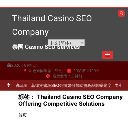
跳
至
Thailand Casino SEO
内
容
Company
泰国 Casino SEO Services
2026年8月7日
彩色新闻杂志，纽约
2018年11月20日
最后发表, 5分钟前
务提高流量
菲律宾赌场SEO公司如何帮助提高品牌曝光度
专业的SE
标签：
Thailand Casino SEO Company
Offering Competitive Solutions
首页