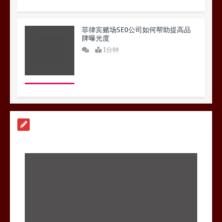
菲律宾赌场SEO公司如何帮助提高品
牌曝光度
1分钟
提升菲律宾赌场SEO排名的优化服务
1分钟
专业的SEO优化公司助力赌场平台成
功
1分钟