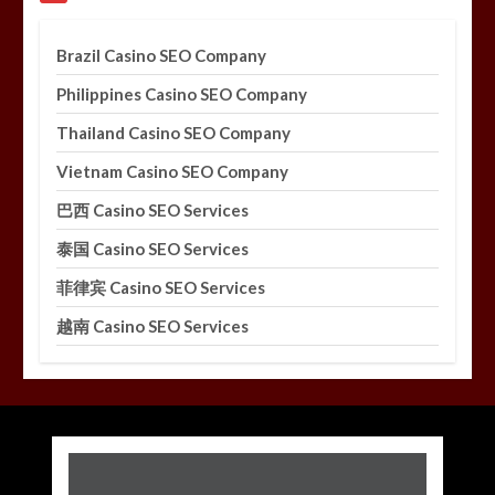
Brazil Casino SEO Company
Philippines Casino SEO Company
Thailand Casino SEO Company
Vietnam Casino SEO Company
巴西 Casino SEO Services
泰国 Casino SEO Services
菲律宾 Casino SEO Services
越南 Casino SEO Services