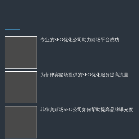
专业的SEO优化公司助力赌场平台成功
为菲律宾赌场提供的SEO优化服务提高流量
菲律宾赌场SEO公司如何帮助提高品牌曝光度