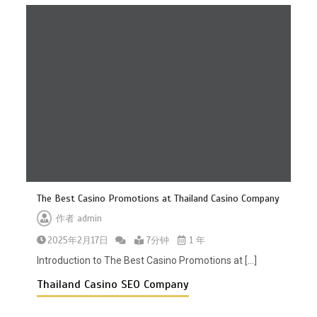
为菲律宾赌场提供的SEO优化服务提
高流量
1分钟
菲律宾赌场SEO公司如何帮助提高品
牌曝光度
The Best Casino Promotions at Thailand Casino Company
1分钟
作者
admin
2025年2月17日
7分钟
1 年
Introduction to The Best Casino Promotions at […]
Thailand Casino SEO Company
提升菲律宾赌场SEO排名的优化服务
1分钟