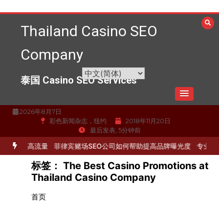
跳
至
Thailand Casino SEO
内
容
Company
泰国 Casino SEO Services
2026年8月7日
彩色新闻杂志，纽约
2018年11月20日
最后发表, 5分钟前
务提高流量
菲律宾赌场SEO公司如何帮助提高品牌曝光度
专业的SE
标签：
The Best Casino Promotions at
Thailand Casino Company
首页