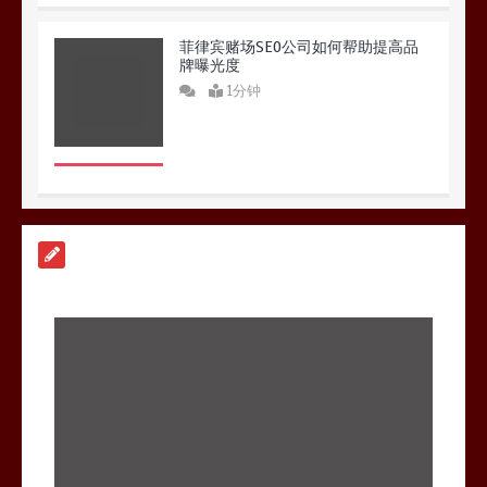
菲律宾赌场SEO公司如何帮助提高品
牌曝光度
1分钟
提升菲律宾赌场SEO排名的优化服务
1分钟
专业的SEO优化公司助力赌场平台成
功
1分钟