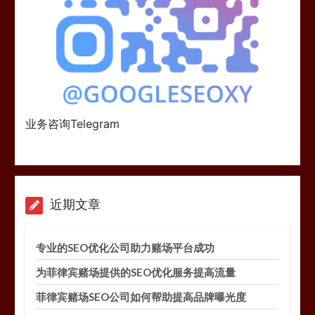
业务咨询Telegram
近期文章
专业的SEO优化公司助力赌场平台成功
为菲律宾赌场提供的SEO优化服务提高流量
菲律宾赌场SEO公司如何帮助提高品牌曝光度