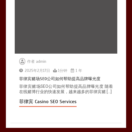
作者
admin
2025年2月17日
1分钟
1 年
菲律宾赌场SEO公司如何帮助提高品牌曝光度
菲律宾赌场SEO公司如何帮助提高品牌曝光度 随着
在线赌博行业的快速发展，越来越多的菲律宾赌 […]
菲律宾 Casino SEO Services