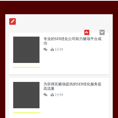
专业的SEO优化公司助力赌场平台成
功
1分钟
为菲律宾赌场提供的SEO优化服务提
高流量
1分钟