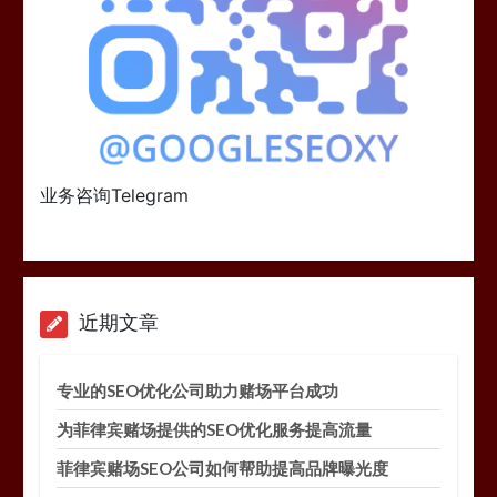
业务咨询Telegram
近期文章
专业的SEO优化公司助力赌场平台成功
为菲律宾赌场提供的SEO优化服务提高流量
菲律宾赌场SEO公司如何帮助提高品牌曝光度