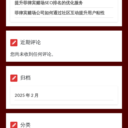
提升菲律宾赌场SEO排名的优化服务
菲律宾赌场公司如何通过社区互动提升用户粘性
近期评论
您尚未收到任何评论。
归档
2025 年 2 月
分类