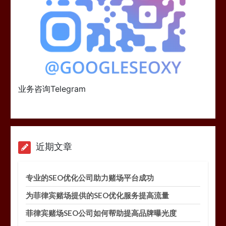
业务咨询Telegram
近期文章
专业的SEO优化公司助力赌场平台成功
为菲律宾赌场提供的SEO优化服务提高流量
菲律宾赌场SEO公司如何帮助提高品牌曝光度