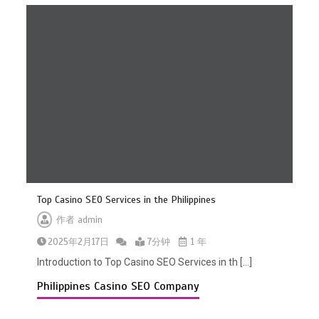
为菲律宾赌场提供的SEO优化服务提
高流量
1分钟
菲律宾赌场SEO公司如何帮助提高品
牌曝光度
Top Casino SEO Services in the Philippines
1分钟
作者
admin
2025年2月17日
7分钟
1 年
Introduction to Top Casino SEO Services in th […]
Philippines Casino SEO Company
提升菲律宾赌场SEO排名的优化服务
1分钟