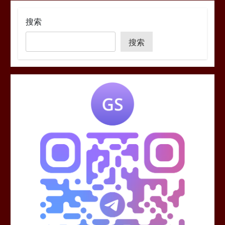
搜索
搜索