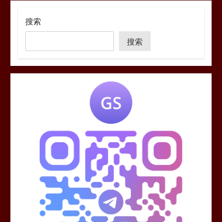
搜索
搜索