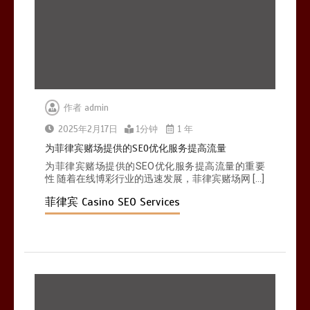
作者
admin
2025年2月17日
1分钟
1 年
为菲律宾赌场提供的SEO优化服务提高流量
为菲律宾赌场提供的SEO优化服务提高流量的重要
性 随着在线博彩行业的迅速发展，菲律宾赌场网 […]
菲律宾 Casino SEO Services