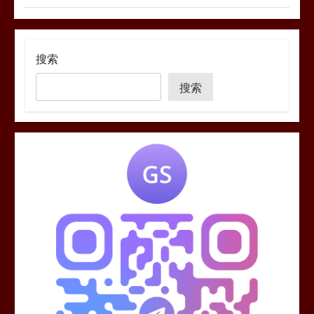
搜索
搜索