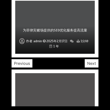
菲律宾赌场公司如何通过社区互动提升用户粘性
菲律宾赌场SEO公司如何帮助提高品牌曝光度
为菲律宾赌场提供的SEO优化服务提高流量
如何利用SEO提升菲律宾赌场的市场影响力
专业的SEO优化公司助力赌场平台成功
提升菲律宾赌场SEO排名的优化服务
专业SEO公司助力赌场品牌建设
作者
作者
作者
作者
作者
作者
作者
admin
admin
admin
admin
admin
admin
admin
2025年2月17日
2025年2月17日
2025年2月17日
2025年2月17日
2025年2月17日
2025年2月17日
2025年2月17日
1分钟
1分钟
1分钟
1分钟
1分钟
1分钟
1分钟
1 年
1 年
1 年
1 年
1 年
1 年
1 年
Previous
Next