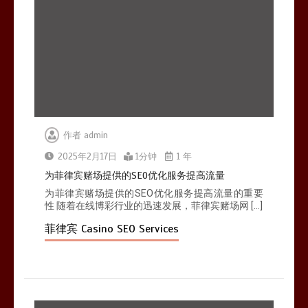
作者
admin
2025年2月17日
1分钟
1 年
为菲律宾赌场提供的SEO优化服务提高流量
为菲律宾赌场提供的SEO优化服务提高流量的重要
性 随着在线博彩行业的迅速发展，菲律宾赌场网 […]
菲律宾 Casino SEO Services