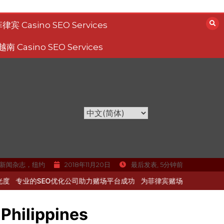
为菲律宾赌场提供的
SEO优化服务提高流
量
律宾 Casino SEO Services
1分钟
越南 Casino SEO Services
菲律宾赌场SEO公司
如何帮助提高品牌曝
光度
1分钟
提升菲律宾赌场SEO
新闻杂志，纽约
2018年11月20日
最后发表, 5分钟前
排名的优化服务
业的SEO优化公司助力赌场平台成功
为菲律宾赌场提供的SEO优化服务
1分钟
Philippines