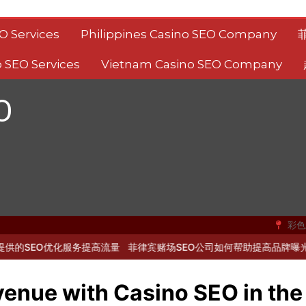
O Services
Philippines Casino SEO Company
菲
 SEO Services
Vietnam Casino SEO Company
O
彩色
EO优化服务提高流量
菲律宾赌场SEO公司如何帮助提高品牌曝光度
专
enue with Casino SEO in the 