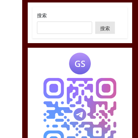
搜索
搜索