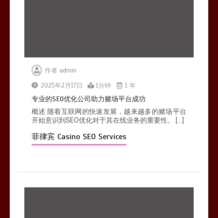
1分钟
作者
admin
为菲律宾赌场提供的SEO优化服务提
高流量
2025年2月17日
1分钟
1 年
1分钟
专业的SEO优化公司助力赌场平台成功
概述 随着互联网的快速发展，越来越多的赌场平台
开始意识到SEO优化对于其在线业务的重要性。 […]
菲律宾 Casino SEO Services
菲律宾赌场SEO公司如何帮助提高品
牌曝光度
1分钟