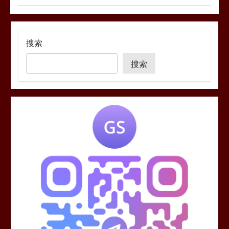
搜索
搜索