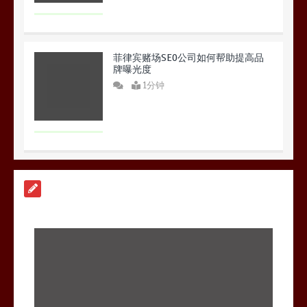
菲律宾赌场SEO公司如何帮助提高品
牌曝光度
1分钟
提升菲律宾赌场SEO排名的优化服务
1分钟
专业的SEO优化公司助力赌场平台成
功