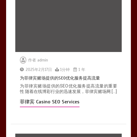
作者
admin
2025年2月17日
1分钟
1 年
为菲律宾赌场提供的SEO优化服务提高流量
为菲律宾赌场提供的SEO优化服务提高流量的重要
性 随着在线博彩行业的迅速发展，菲律宾赌场网 […]
菲律宾 Casino SEO Services