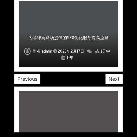
菲律宾赌场公司如何通过社区互动提升用户粘性
菲律宾赌场SEO公司如何帮助提高品牌曝光度
为菲律宾赌场提供的SEO优化服务提高流量
如何利用SEO提升菲律宾赌场的市场影响力
专业的SEO优化公司助力赌场平台成功
提升菲律宾赌场SEO排名的优化服务
专业SEO公司助力赌场品牌建设
作者
作者
作者
作者
作者
作者
作者
admin
admin
admin
admin
admin
admin
admin
2025年2月17日
2025年2月17日
2025年2月17日
2025年2月17日
2025年2月17日
2025年2月17日
2025年2月17日
1分钟
1分钟
1分钟
1分钟
1分钟
1分钟
1分钟
1 年
1 年
1 年
1 年
1 年
1 年
1 年
Previous
Next