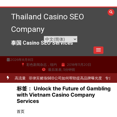
跳
至
Thailand Casino SEO
内
容
Company
泰国 Casino SEO Services
2026年8月8日
彩色新闻杂志，纽约
2018年11月20日
最后发表, 5分钟前
务提高流量
菲律宾赌场SEO公司如何帮助提高品牌曝光度
专业的SE
标签：
Unlock the Future of Gambling
with Vietnam Casino Company
Services
首页