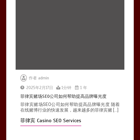
作者
admin
2025年2月17日
1分钟
1 年
菲律宾赌场SEO公司如何帮助提高品牌曝光度
菲律宾赌场SEO公司如何帮助提高品牌曝光度 随着
在线赌博行业的快速发展，越来越多的菲律宾赌 […]
菲律宾 Casino SEO Services