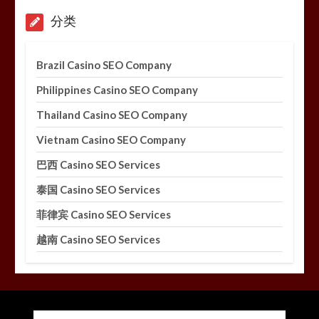
分类
Brazil Casino SEO Company
Philippines Casino SEO Company
Thailand Casino SEO Company
Vietnam Casino SEO Company
巴西 Casino SEO Services
泰国 Casino SEO Services
菲律宾 Casino SEO Services
越南 Casino SEO Services