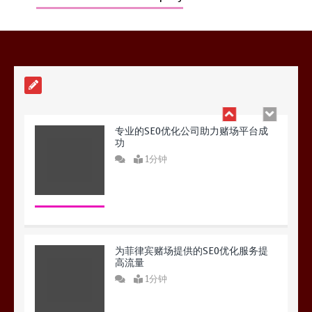
提升菲律宾赌场SEO排名的优化服务
1分钟
专业的SEO优化公司助力赌场平台成
功
1分钟
为菲律宾赌场提供的SEO优化服务提
高流量
1分钟