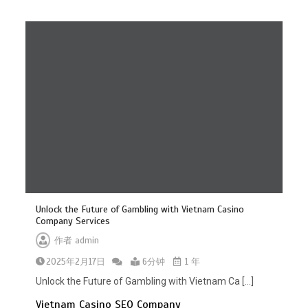
为菲律宾赌场提供的SEO优化服务提
高流量
1分钟
菲律宾赌场SEO公司如何帮助提高品
Unlock the Future of Gambling with Vietnam Casino
牌曝光度
Company Services
1分钟
作者
admin
2025年2月17日
6分钟
1 年
Unlock the Future of Gambling with Vietnam Ca […]
Vietnam Casino SEO Company