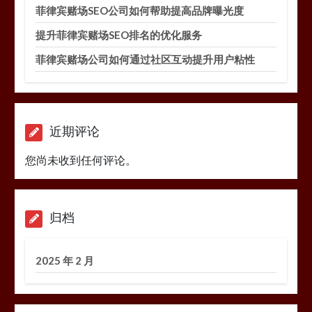
菲律宾赌场SEO公司如何帮助提高品牌曝光度
提升菲律宾赌场SEO排名的优化服务
菲律宾赌场公司如何通过社区互动提升用户粘性
近期评论
您尚未收到任何评论。
归档
2025 年 2 月