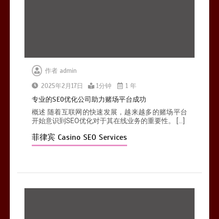
1分钟
作者
admin
为菲律宾赌场提供的SEO优化服务提
高流量
2025年2月17日
1分钟
1 年
1分钟
专业的SEO优化公司助力赌场平台成功
概述 随着互联网的快速发展，越来越多的赌场平台
开始意识到SEO优化对于其在线业务的重要性。 […]
菲律宾 Casino SEO Services
菲律宾赌场SEO公司如何帮助提高品
牌曝光度
1分钟