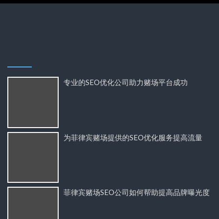
专业的SEO优化公司助力赌场平台成功
为菲律宾赌场提供的SEO优化服务提高流量
菲律宾赌场SEO公司如何帮助提高品牌曝光度