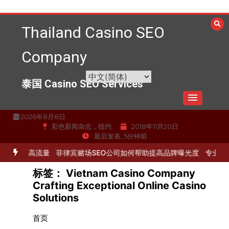
跳
至
Thailand Casino SEO
内
容
Company
泰国 Casino SEO Services
2026年8月8日
彩色新闻杂志，纽约
2018年11月20日
最后发表, 5分钟前
务提高流量
菲律宾赌场SEO公司如何帮助提高品牌曝光度
专业的SE
标签：
Vietnam Casino Company
Crafting Exceptional Online Casino
Solutions
首页