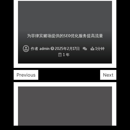
菲律宾赌场公司如何通过社区互动提升用户粘性
菲律宾赌场SEO公司如何帮助提高品牌曝光度
为菲律宾赌场提供的SEO优化服务提高流量
如何利用SEO提升菲律宾赌场的市场影响力
专业的SEO优化公司助力赌场平台成功
提升菲律宾赌场SEO排名的优化服务
专业SEO公司助力赌场品牌建设
作者
作者
作者
作者
作者
作者
作者
admin
admin
admin
admin
admin
admin
admin
2025年2月17日
2025年2月17日
2025年2月17日
2025年2月17日
2025年2月17日
2025年2月17日
2025年2月17日
1分钟
1分钟
1分钟
1分钟
1分钟
1分钟
1分钟
1 年
1 年
1 年
1 年
1 年
1 年
1 年
Previous
Next