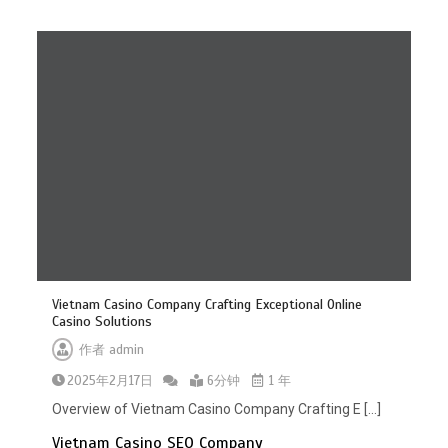
为菲律宾赌场提供的SEO优化服务提
高流量
1分钟
菲律宾赌场SEO公司如何帮助提高品
Vietnam Casino Company Crafting Exceptional Online
牌曝光度
Casino Solutions
1分钟
作者
admin
2025年2月17日
6分钟
1 年
Overview of Vietnam Casino Company Crafting E […]
Vietnam Casino SEO Company