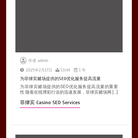
作者
admin
2025年2月17日
1分钟
1 年
为菲律宾赌场提供的SEO优化服务提高流量
为菲律宾赌场提供的SEO优化服务提高流量的重要
性 随着在线博彩行业的迅速发展，菲律宾赌场网 […]
菲律宾 Casino SEO Services