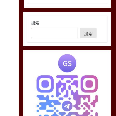
搜索
搜索