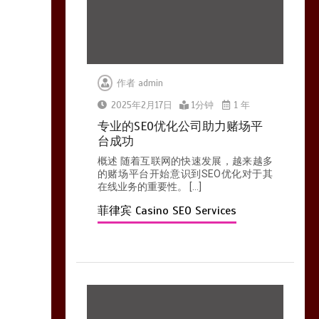
SEO优化服务提高流
量
1分钟
作者
admin
2025年2月17日
1分钟
1 年
菲律宾赌场SEO公司
如何帮助提高品牌曝
专业的SEO优化公司助力赌场平
光度
台成功
1分钟
概述 随着互联网的快速发展，越来越多
的赌场平台开始意识到SEO优化对于其
在线业务的重要性。 […]
菲律宾 Casino SEO Services