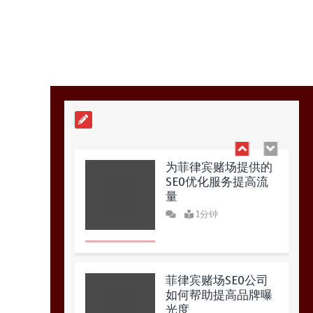
专业的SEO优化公司
助力赌场平台成功
1分钟
为菲律宾赌场提供的
SEO优化服务提高流
量
1分钟
菲律宾赌场SEO公司
如何帮助提高品牌曝
光度