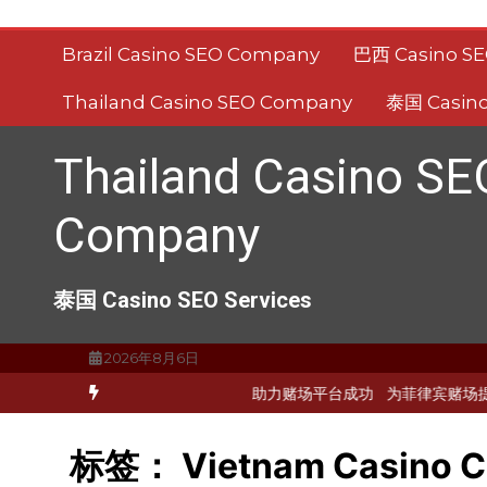
跳
至
Brazil Casino SEO Company
巴西 Casino SE
内
容
Thailand Casino SEO Company
泰国 Casino
Thailand Casino SE
Company
泰国 Casino SEO Services
2026年8月6日
牌曝光度
专业的SEO优化公司助力赌场平台成功
为菲律宾赌场提供的S
标签：
Vietnam Casino C