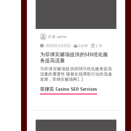
作者
admin
2025年2月17日
1分钟
1 年
为菲律宾赌场提供的SEO优化服
务提高流量
为菲律宾赌场提供的SEO优化服务提高
流量的重要性 随着在线博彩行业的迅速
发展，菲律宾赌场网 […]
菲律宾 Casino SEO Services